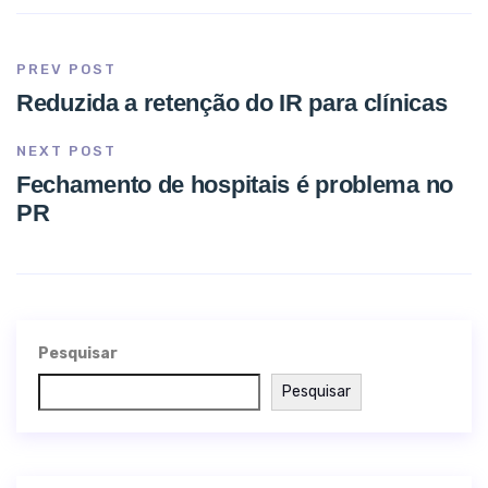
PREV POST
Reduzida a retenção do IR para clínicas
NEXT POST
Fechamento de hospitais é problema no
PR
Pesquisar
Pesquisar