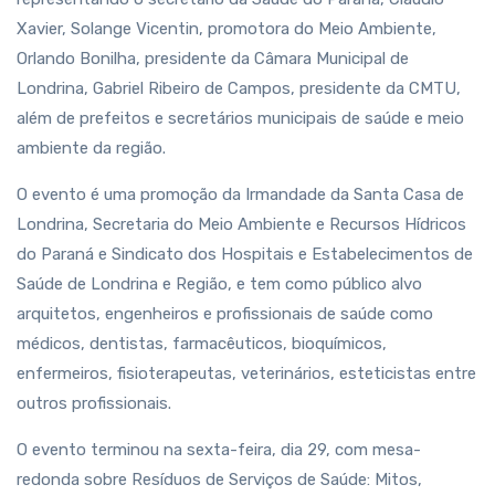
Xavier, Solange Vicentin, promotora do Meio Ambiente,
Orlando Bonilha, presidente da Câmara Municipal de
Londrina, Gabriel Ribeiro de Campos, presidente da CMTU,
além de prefeitos e secretários municipais de saúde e meio
ambiente da região.
O evento é uma promoção da Irmandade da Santa Casa de
Londrina, Secretaria do Meio Ambiente e Recursos Hídricos
do Paraná e Sindicato dos Hospitais e Estabelecimentos de
Saúde de Londrina e Região, e tem como público alvo
arquitetos, engenheiros e profissionais de saúde como
médicos, dentistas, farmacêuticos, bioquímicos,
enfermeiros, fisioterapeutas, veterinários, esteticistas entre
outros profissionais.
O evento terminou na sexta-feira, dia 29, com mesa-
redonda sobre Resíduos de Serviços de Saúde: Mitos,