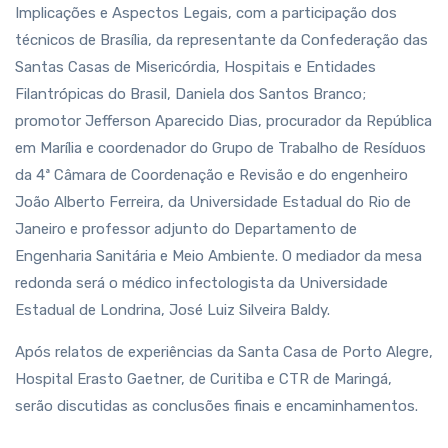
Implicações e Aspectos Legais, com a participação dos
técnicos de Brasília, da representante da Confederação das
Santas Casas de Misericórdia, Hospitais e Entidades
Filantrópicas do Brasil, Daniela dos Santos Branco;
promotor Jefferson Aparecido Dias, procurador da República
em Marília e coordenador do Grupo de Trabalho de Resíduos
da 4ª Câmara de Coordenação e Revisão e do engenheiro
João Alberto Ferreira, da Universidade Estadual do Rio de
Janeiro e professor adjunto do Departamento de
Engenharia Sanitária e Meio Ambiente. O mediador da mesa
redonda será o médico infectologista da Universidade
Estadual de Londrina, José Luiz Silveira Baldy.
Após relatos de experiências da Santa Casa de Porto Alegre,
Hospital Erasto Gaetner, de Curitiba e CTR de Maringá,
serão discutidas as conclusões finais e encaminhamentos.