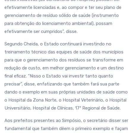
efetivamente licenciadas e, ao compor e ter seu plano de
gerenciamento de resíduo sólido de saúde (instrumento
para obtenção do licenciamento ambiental), possam
efetivamente ser cumpridos”, disse.
Segundo Cheida, o Estado continuará investindo no
treinamento técnico das equipes de saúde dos municípios
para que o gerenciamento dos resíduos se transforme em
redução de custo, em melhor gerenciamento e um destino
final eficaz. “Nisso o Estado vai investir tanto quanto
precisar”, disse, enfatizando que também fará sua parte
dando o exemplo em suas próprias unidades de saúde como
o Hospital da Zona Norte, o Hospital Veterinário, o Hospital
Universitário, Hospital de Clínicas, 17ª Regional de Saúde.
Aos prefeitos presentes ao Simpósio, o secretário disser ser
fundamental que também dêem o primeiro exemplo e façam