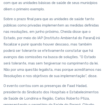
com que as unidades básicas de saúde de seus municípios
dêem o primeiro exemplo.
Sobre o prazo final para que as unidades de saúde tanto
públicas como privadas implementem as medidas definidas
nas resoluções, em junho próximo, Cheida disse que o
Estado, por meio do IAP (Instituto Ambiental do Paraná) irá
fiscalizar e punir quando houver descaso, mas também
poderá ser tolerante se efetivamente constatar que há
avanços das comissões na busca de soluções. “O Estado
será tolerante, mas sem tergiversar no cumprimento da lei.
Não por uma questão legalista, mas porque acreditamos nas
Resoluções e nos objetivos de sua implementação”, disse.
O evento contou com as presenças de Faad Hadad,
presidente do Sindicato dos Hospitais e Estabelecimentos
de Saúde de Londrina e Região, Carlos Roberto Ptiza,
representando o secretário da Saúde do Paraná, Cláudio