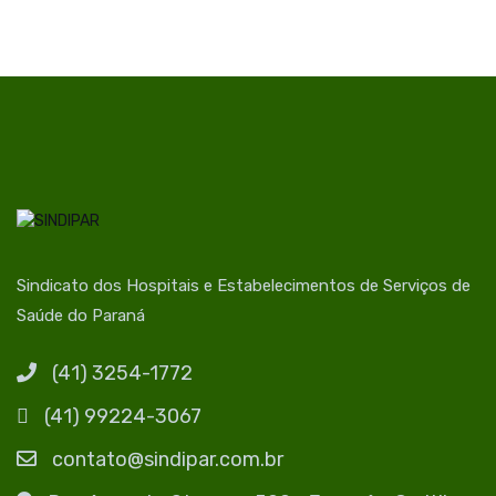
Sindicato dos Hospitais e Estabelecimentos de Serviços de
Saúde do Paraná
(41) 3254-1772
(41) 99224-3067
contato@sindipar.com.br