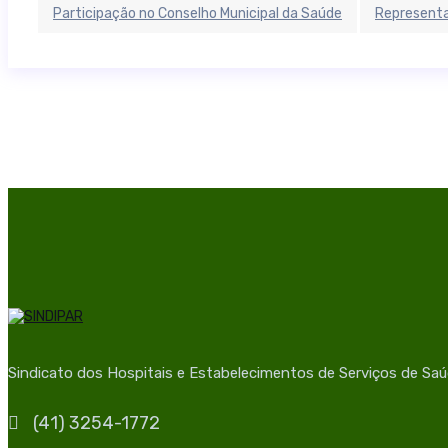
Participação no Conselho Municipal da Saúde
Representa
Sindicato dos Hospitais e Estabelecimentos de Serviços de Sa
(41) 3254-1772