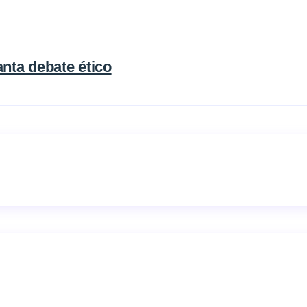
nta debate ético