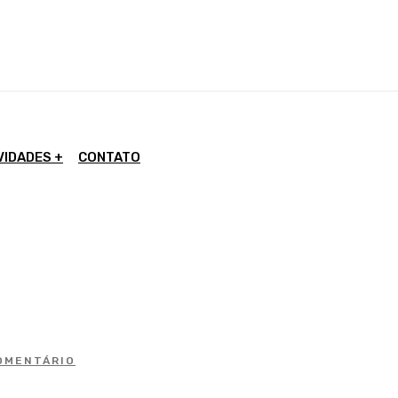
VIDADES
CONTATO
OMENTÁRIO