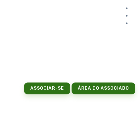
ASSOCIAR-SE
ÁREA DO ASSOCIADO