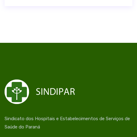
Sindicato dos Hospitais e Estabelecimentos de Serviços de
Saúde do Paraná