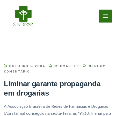
OUTUBRO 5, 2004
WEBMASTER
NENHUM
COMENTÁRIO
Liminar garante propaganda
em drogarias
A Associação Brasileira de Redes de Farmácias e Drogarias
(Abrafarma) conseguiu na sexta-feira, às 19h30, liminar para