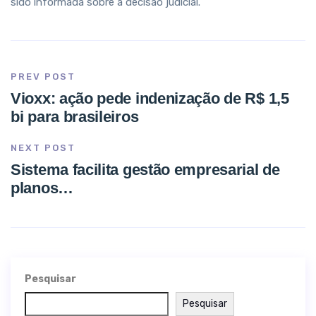
sido informada sobre a decisão judicial.
PREV POST
Vioxx: ação pede indenização de R$ 1,5
bi para brasileiros
NEXT POST
Sistema facilita gestão empresarial de
planos…
Pesquisar
Pesquisar