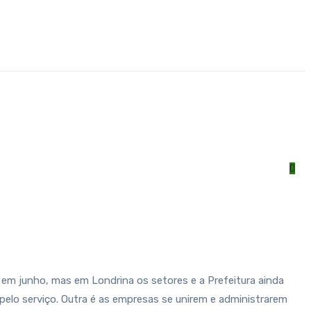
e em junho, mas em Londrina os setores e a Prefeitura ainda
pelo serviço. Outra é as empresas se unirem e administrarem