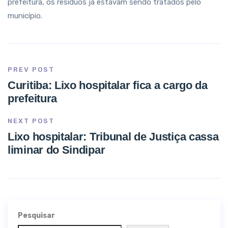
prefeitura, os resíduos já estavam sendo tratados pelo
município.
PREV POST
Curitiba: Lixo hospitalar fica a cargo da
prefeitura
NEXT POST
Lixo hospitalar: Tribunal de Justiça cassa
liminar do Sindipar
Pesquisar