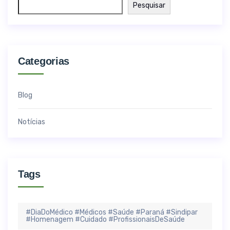
Pesquisar
Categorias
Blog
Notícias
Tags
#DiaDoMédico #Médicos #Saúde #Paraná #Sindipar
#Homenagem #Cuidado #ProfissionaisDeSaúde