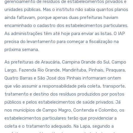
gerenciamento de resíduos de estabelecimentos privados e
unidades públicas. Mas o instituto não sabia quantos planos
ainda faltavam, porque apenas duas prefeituras haviam
encaminhado o cadastro dos estabelecimentos particulares.
As administrações têm até hoje para enviar as listas. O IAP
precisa do levantamento para começar a fiscalização na
próxima semana.
As prefeituras de Araucária, Campina Grande do Sul, Campo
Largo, Fazenda Rio Grande, Mandirituba, Pinhais, Piraquara,
Quatro Barras e São José dos Pinhais informaram ontem
que vão assumir a responsabilidade pela coleta, transporte,
tratamento e destino dos resíduos produzidos por postos
públicos e pelos estabelecimentos de saúde privados. Já
nos municípios de Campo Magro, Contenda e Colombo, os
estabelecimentos particulares terão que providenciar a
coleta e o tratamento adequado. Na Lapa, segundo a