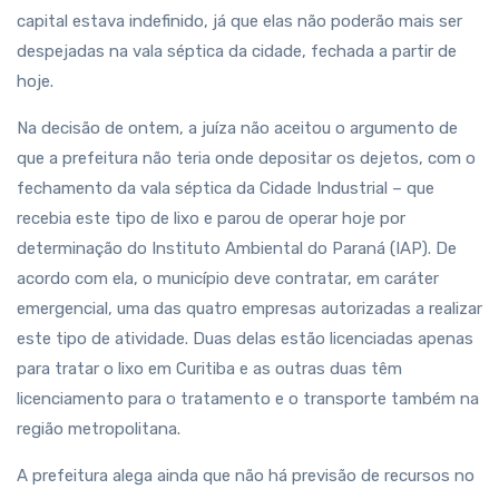
capital estava indefinido, já que elas não poderão mais ser
despejadas na vala séptica da cidade, fechada a partir de
hoje.
Na decisão de ontem, a juíza não aceitou o argumento de
que a prefeitura não teria onde depositar os dejetos, com o
fechamento da vala séptica da Cidade Industrial – que
recebia este tipo de lixo e parou de operar hoje por
determinação do Instituto Ambiental do Paraná (IAP). De
acordo com ela, o município deve contratar, em caráter
emergencial, uma das quatro empresas autorizadas a realizar
este tipo de atividade. Duas delas estão licenciadas apenas
para tratar o lixo em Curitiba e as outras duas têm
licenciamento para o tratamento e o transporte também na
região metropolitana.
A prefeitura alega ainda que não há previsão de recursos no