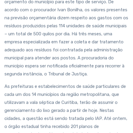
orçamento do município para este tipo de serviço. De
acordo com o procurador Ivan Bonilha, os valores presentes
na previsão orçamentária dizem respeito aos gastos com os
resíduos produzidos pelas 114 unidades de saúde municipais
– um total de 500 quilos por dia. Há três meses, uma
empresa especializada em fazer a coleta e dar tratamento
adequado aos resíduos foi contratada pela administração
municipal para atender aos postos. A procuradoria do
município espera ser notificada oficialmente para recorrer à
segunda instância, o Tribunal de Justiça.
As prefeituras e estabelecimentos de saúde particulares de
cada um dos 14 municípios da região metropolitana, que
utilizavam a vala séptica de Curitiba, terão de assumir o
gerenciamento do lixo gerado a partir de hoje. Nestas
cidades, a questão está sendo tratada pelo IAP. Até ontem,
o órgão estadual tinha recebido 201 planos de