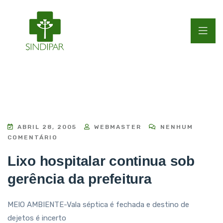
ABRIL 28, 2005
WEBMASTER
NENHUM
COMENTÁRIO
Lixo hospitalar continua sob
gerência da prefeitura
MEIO AMBIENTE-Vala séptica é fechada e destino de
dejetos é incerto