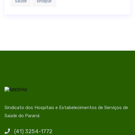
saúde
sindipar
Sindicato dos Hospitais e Estabelecimentos de Serviços de
Saúde do Paraná
(41) 3254-1772