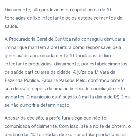
Diariamente, são produzidas na capital cerca de 10
toneladas de lixo infectante pelos estabelecimentos de
saúde.
A Procuradoria Geral de Curitiba não conseguiu derrubar a
liminar que mantém a prefeitura como responsável pela
gerência de aproximadamente 10 toneladas de lixo
infectante produzidas, diariamente, por estabelecimentos
de saúde particulares da cidade. A juíza da 1.ª Vara da
Fazenda Pública, Fabiana Passos Melo, confirmou ontem
sua decisão, depois de uma audiência de conciliação entre
as partes. O município está sujeito à multa diária de R$ 3 mil,
se não cumprir a determinação.
Apesar da decisão, a prefeitura alega que não foi
comunicada oficialmente. Com isso, até a noite de ontem, o
destino das 10 toneladas de lixo hospitalar produzidas na