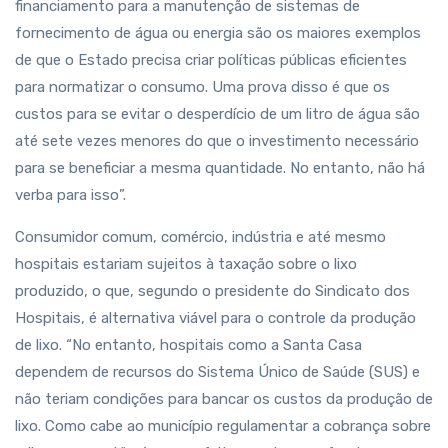
financiamento para a manutenção de sistemas de
fornecimento de água ou energia são os maiores exemplos
de que o Estado precisa criar políticas públicas eficientes
para normatizar o consumo. Uma prova disso é que os
custos para se evitar o desperdício de um litro de água são
até sete vezes menores do que o investimento necessário
para se beneficiar a mesma quantidade. No entanto, não há
verba para isso”.
Consumidor comum, comércio, indústria e até mesmo
hospitais estariam sujeitos à taxação sobre o lixo
produzido, o que, segundo o presidente do Sindicato dos
Hospitais, é alternativa viável para o controle da produção
de lixo. “No entanto, hospitais como a Santa Casa
dependem de recursos do Sistema Único de Saúde (SUS) e
não teriam condições para bancar os custos da produção de
lixo. Como cabe ao município regulamentar a cobrança sobre