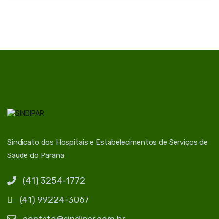
Sindicato dos Hospitais e Estabelecimentos de Serviços de
Saúde do Paraná
(41) 3254-1772
(41) 99224-3067