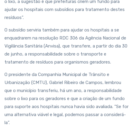
o lixo, a sugestão é que prefeituras criem um fundo para
ajudar os hospitais com subsídios para tratamento destes
resíduos”.
O subsídio serviria também para ajudar os hospitais a se
enquadrarem na resolução RDC 306 da Agência Nacional de
Vigilância Sanitária (Anvisa), que transfere, a partir do dia 30
de junho, a responsabilidade sobre o transporte e
tratamento de resíduos para organismos geradores.
O presidente da Companhia Municipal de Trânsito e
Urbanização (CMTU), Gabriel Ribeiro de Campos, lembrou
que o município transferiu, há um ano, a responsabilidade
sobre o lixo para os geradores e que a criação de um fundo
para suporte aos hospitais nunca havia sido avaliada. “Se for
uma alternativa viável e legal, podemos passar a considerá-
la”.