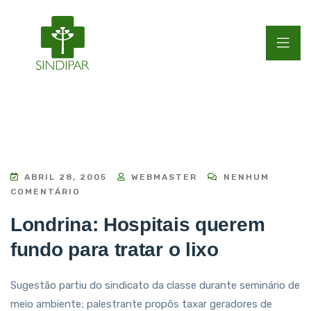
ABRIL 28, 2005
WEBMASTER
NENHUM
COMENTÁRIO
Londrina: Hospitais querem
fundo para tratar o lixo
Sugestão partiu do sindicato da classe durante seminário de
meio ambiente; palestrante propôs taxar geradores de