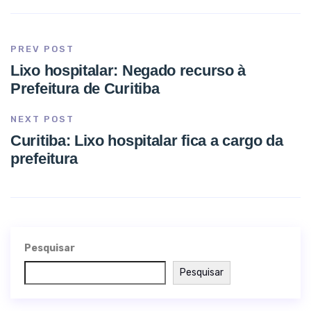
PREV POST
Lixo hospitalar: Negado recurso à
Prefeitura de Curitiba
NEXT POST
Curitiba: Lixo hospitalar fica a cargo da
prefeitura
Pesquisar
Pesquisar