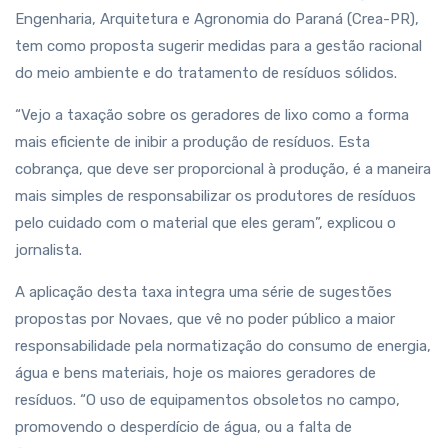
Engenharia, Arquitetura e Agronomia do Paraná (Crea-PR),
tem como proposta sugerir medidas para a gestão racional
do meio ambiente e do tratamento de resíduos sólidos.
“Vejo a taxação sobre os geradores de lixo como a forma
mais eficiente de inibir a produção de resíduos. Esta
cobrança, que deve ser proporcional à produção, é a maneira
mais simples de responsabilizar os produtores de resíduos
pelo cuidado com o material que eles geram”, explicou o
jornalista.
A aplicação desta taxa integra uma série de sugestões
propostas por Novaes, que vê no poder público a maior
responsabilidade pela normatização do consumo de energia,
água e bens materiais, hoje os maiores geradores de
resíduos. “O uso de equipamentos obsoletos no campo,
promovendo o desperdício de água, ou a falta de