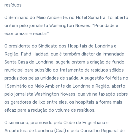
resíduos
O Seminário do Meio Ambiente, no Hotel Sumatra, foi aberto
ontem pelo jornalista Washington Novaes: “Prioridade é
economizar e reciclar”
O presidente do Sindicato dos Hospitais de Londrina e
Região, Fahd Haddad, que é também diretor da Irmandade
Santa Casa de Londrina, sugeriu ontem a criação de fundo
municipal para subsídio do tratamento de resíduos sólidos
produzidos pelas unidades de saúde. A sugestão foi feita no
I Seminário do Meio Ambiente de Londrina e Região, aberto
pelo jornalista Washington Novaes, que vê na taxação sobre
os geradores de lixo entre eles, os hospitais a forma mais
eficaz para a redução do volume de resíduos.
O seminário, promovido pelo Clube de Engenharia e
Arquitetura de Londrina (Ceal) e pelo Conselho Regional de