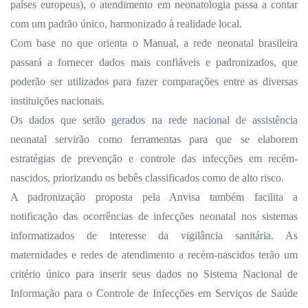
países europeus), o atendimento em neonatologia passa a contar
com um padrão único, harmonizado à realidade local.
Com base no que orienta o Manual, a rede neonatal brasileira
passará a fornecer dados mais confiáveis e padronizados, que
poderão ser utilizados para fazer comparações entre as diversas
instituições nacionais.
Os dados que serão gerados na rede nacional de assistência
neonatal servirão como ferramentas para que se elaborem
estratégias de prevenção e controle das infecções em recém-
nascidos, priorizando os bebês classificados como de alto risco.
A padronização proposta pela Anvisa também facilita a
notificação das ocorrências de infecções neonatal nos sistemas
informatizados de interesse da vigilância sanitária. As
maternidades e redes de atendimento a recém-nascidos terão um
critério único para inserir seus dados no Sistema Nacional de
Informação para o Controle de Infecções em Serviços de Saúde