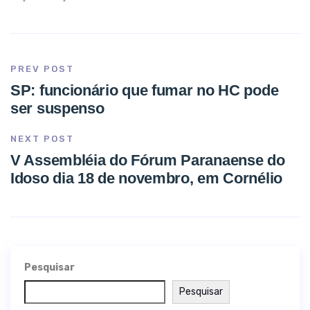
PREV POST
SP: funcionário que fumar no HC pode
ser suspenso
NEXT POST
V Assembléia do Fórum Paranaense do
Idoso dia 18 de novembro, em Cornélio
Pesquisar
Pesquisar