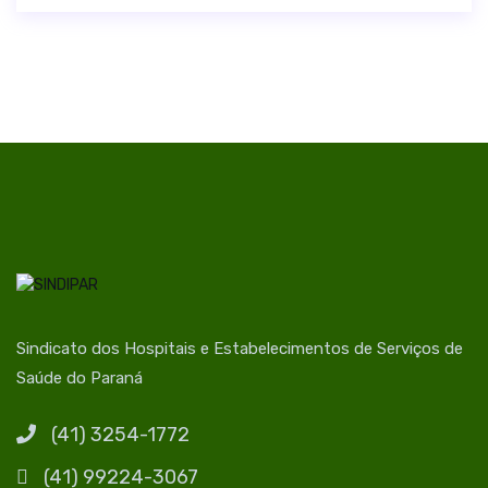
Sindicato dos Hospitais e Estabelecimentos de Serviços de
Saúde do Paraná
(41) 3254-1772
(41) 99224-3067