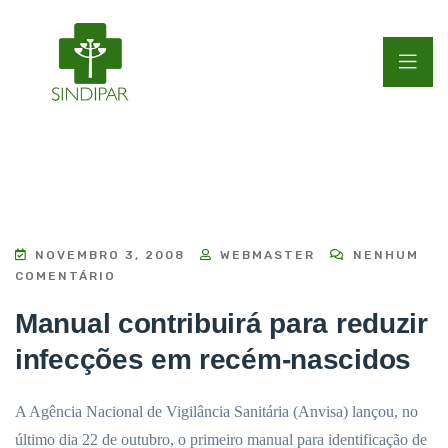
NOVEMBRO 3, 2008
WEBMASTER
NENHUM
COMENTÁRIO
Manual contribuirá para reduzir
infecções em recém-nascidos
A Agência Nacional de Vigilância Sanitária (Anvisa) lançou, no
último dia 22 de outubro, o primeiro manual para identificação de