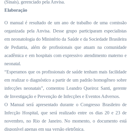
(Sinais), gerenciado pela Anvisa.
Elaboração
O manual é resultado de um ano de trabalho de uma comissão
organizada pela Anvisa. Desse grupo participaram especialistas
em neonatologia do Ministério da Saúde e da Sociedade Brasileira
de Pediatria, além de profissionais que atuam na comunidade
acadêmica e em hospitais com expressivo atendimento materno e
neonatal.
“Esperamos que os profissionais de saúde tenham mais facilidade
em realizar o diagnóstico a partir de um padrão homogêneo sobre
infecções neonatais”, comentou Leandro Queiroz Santi, gerente
de Investigação e Prevenção de Infecções e Eventos Adversos.
O Manual será apresentado durante o Congresso Brasileiro de
Infecção Hospital, que será realizado entre os dias 20 e 23 de
novembro, no Rio de Janeiro. No momento, o documento está
disponível apenas em sua versão eletrônica.