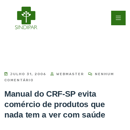
JULHO 31, 2006
WEBMASTER
NENHUM
COMENTÁRIO
Manual do CRF-SP evita
comércio de produtos que
nada tem a ver com saúde