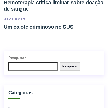
Hemoterapia critica liminar sobre doação
de sangue
NEXT POST
Um calote criminoso no SUS
Pesquisar
Pesquisar
Categorias