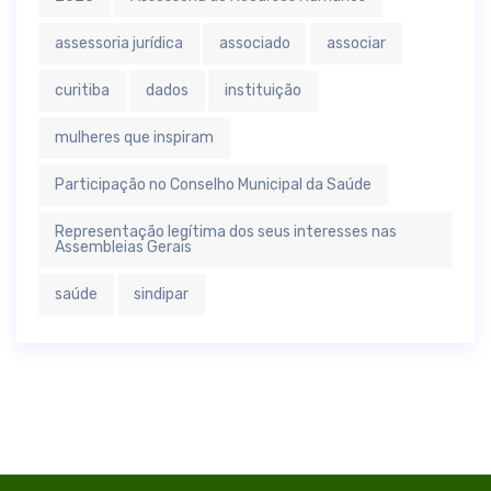
assessoria jurídica
associado
associar
curitiba
dados
instituição
mulheres que inspiram
Participação no Conselho Municipal da Saúde
Representação legítima dos seus interesses nas
Assembleias Gerais
saúde
sindipar