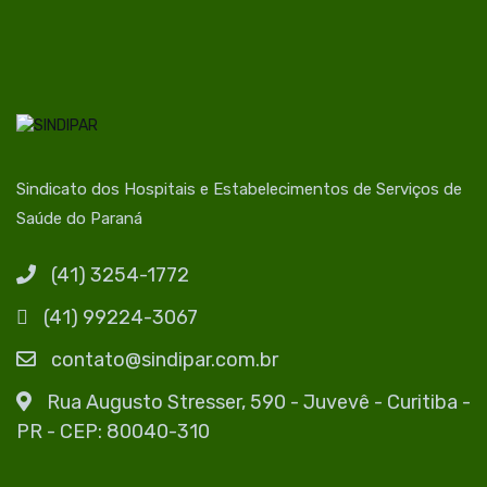
Sindicato dos Hospitais e Estabelecimentos de Serviços de
Saúde do Paraná
(41) 3254-1772
(41) 99224-3067
contato@sindipar.com.br
Rua Augusto Stresser, 590 - Juvevê - Curitiba -
PR - CEP: 80040-310