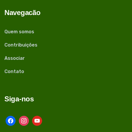
Navegacão
Quem somos
Contribuições
Associar
Contato
Siga-nos
facebook
instagram
youtube