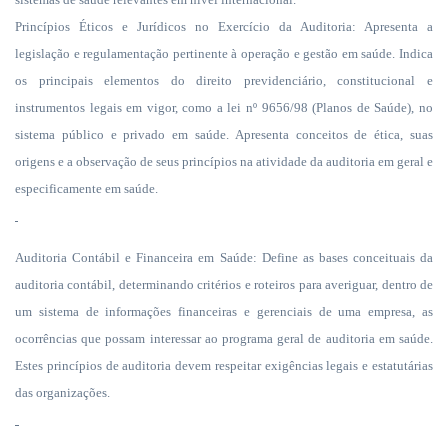
Princípios Éticos e Jurídicos no Exercício da Auditoria: Apresenta a
legislação e regulamentação pertinente à operação e gestão
em saúde. Indica
os principais elementos do direito previdenciário, constitucional e
instrumentos legais em vigor, como a lei nº 9656/98 (Planos de Saúde), no
sistema público e privado
em saúde. Apresenta
conceitos de ética, suas
origens e a observação de seus princípios na atividade da auditoria em geral e
especificamente em saúde.
Auditoria Contábil e Financeira em Saúde: Define as bases conceituais da
auditoria contábil, determinando critérios e roteiros para averiguar, dentro de
um sistema de informações financeiras e gerenciais de uma empresa, as
ocorrências que possam interessar ao programa geral de auditoria
em saúde.
Estes
princípios de auditoria devem respeitar exigências legais e estatutárias
das organizações.