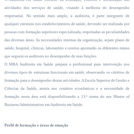
atividades dos serviços de saúde, visando à melhoria do desempenho
empresarial. N
o sentido mais amplo, a auditoria, é parte integrante de
qualquer estrutura nos estabelecimentos de saúde, devendo ser realizada por
pessoas com formação superiores especializada, respeitadas as peculiaridades
das diversas áreas. As necessidades internas da organização, sejam plano de
saúde, hospital, clínicas, laboratório e centros apontarão os diferentes rumos
que seguem os auditores no desempenho de suas funções.
O MBA Auditoria em Saúde prepara o profissional para intervenção nos
diversos tipos de estruturas funcionais em saúde, observando os critérios de
formação para o desempenho destas atividades. A Escola Superior de Gestão e
Ciências da Saúde, atenta aos cenários econômicos e a necessidade de
formação nesta área está disponibilizando a 13.ª turma do seu Master of
Business Administration em Auditoria em Saúde.
Perfil de formação e áreas de atuação