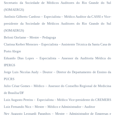
Secretario da Sociedade de Médicos Auditores do Rio Grande do Sul
(SOMAERGS)
Antônio Gilberto Cardoso – Especialista – Médico Auditor da CASSI e Vice-
presidente da Sociedade de Médicos Auditores do Rio Grande do Sul
(SOMAERGS)
Beloni Ozelame – Mestre – Pedagoga
Clarissa Kerber Menezes – Especialista – Assistente Técnica da Santa Casa de
Porto Alegre
Eduardo Dias Lopes – Especialista – Assessor da Auditoria Médica do
IPERGS
Jorge Luis Nicolas Audy – Doutor – Diretor do Departamento de Ensino da
PUCRS
Julio César Gomes – Médico – Assessor do Conselho Regional de Medicina
de Brasília/DF
Luiz Augusto Pereira –
Especialista – Médico Vice-presidente do CREMERS
Luiz Fernando Nicz – Mestre – Médico e Administrador – Auditor
Ney Augusto Leonardi Paranhos – Mestre – Administrador de Empresas e