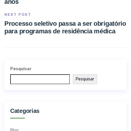
anos
NEXT POST
Processo seletivo passa a ser obrigatório
para programas de residência médica
Pesquisar
Pesquisar
Categorias
Blog