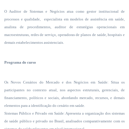
O Auditor de Sistemas e Negócios atua como gestor institucional de
processos e qualidade,
especialista em modelos de assistência em saúde,
analista de procedimentos, auditor de estratégias operacionais em
macroestruturas, redes de serviço, operadoras de planos de saúde, hospitais e
demais estabelecimentos assistenciais.
Programa do curso
Os Novos Cenários do Mercado e dos Negócios em Saúde: Situa os
participantes no contexto atual, nos aspectos estruturais, gerenciais, de
financiamento, políticos e sociais, abordando mercado, recursos, e demais
elementos para a identificação do cenário em saúde.
Sistemas Público e Privado em Saúde: Apresenta a organização dos sistemas
de saúde público e privado no Brasil, analisados comparativamente com os
sistemas de saúde relevantes em nível internacional.