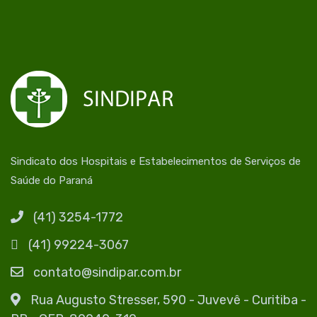
Sindicato dos Hospitais e Estabelecimentos de Serviços de
Saúde do Paraná
(41) 3254-1772
(41) 99224-3067
contato@sindipar.com.br
Rua Augusto Stresser, 590 - Juvevê - Curitiba -