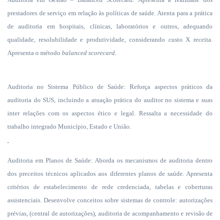
prestadores de serviço em relação às políticas de saúde. Atenta para a prática
de auditoria em hospitais, clínicas, laboratórios e outros, adequando
qualidade, resolubilidade e produtividade, considerando custo X receita.
Apresenta o método
balanced scorecard
.
Auditoria no Sistema Público de Saúde: Reforça aspectos práticos da
auditoria do SUS, incluindo a atuação prática do auditor no sistema e suas
inter relações com os aspectos ético e legal. Ressalta a necessidade do
trabalho integrado Município, Estado e União.
Auditoria em Planos de Saúde: Aborda os mecanismos de auditoria dentro
dos preceitos técnicos aplicados aos diferentes planos de saúde. Apresenta
critérios de estabelecimento de rede credenciada, tabelas e coberturas
assistenciais. Desenvolve conceitos sobre sistemas de controle: autorizações
prévias, (central de autorizações), auditoria de acompanhamento e revisão de