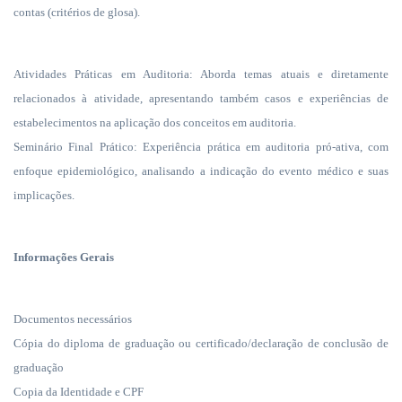
contas (critérios de glosa).
Atividades Práticas em Auditoria: Aborda temas atuais e diretamente
relacionados à atividade, apresentando também casos e experiências de
estabelecimentos na aplicação dos conceitos em auditoria.
Seminário Final Prático: Experiência prática em auditoria pró-ativa, com
enfoque epidemiológico, analisando a indicação do evento médico e suas
implicações.
Informações Gerais
Documentos necessários
Cópia do diploma de graduação ou certificado/declaração de conclusão de
graduação
Copia da Identidade e CPF