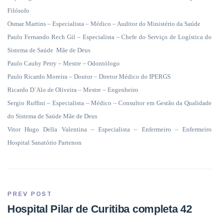
Filósofo
Osmar Martins – Especialista – Médico – Auditor do Ministério da Saúde
Paulo Fernando Rech Gil – Especialista – Chefe do Serviço de Logística do
Sistema de Saúde
Mãe de Deus
Paulo Cauhy Petry – Mestre – Odontólogo
Paulo Ricardo Moreira – Doutor – Diretor Médico do IPERGS
Ricardo D´Alo de Oliveira – Mestre – Engenheiro
Sergio Ruffini – Especialista – Médico – Consultor em Gestão da Qualidade
do Sistema de Saúde Mãe de Deus
Vitor Hugo Della Valentina – Especialista – Enfermeiro – Enfermeiro
Hospital Sanatório Partenon
PREV POST
Hospital Pilar de Curitiba completa 42