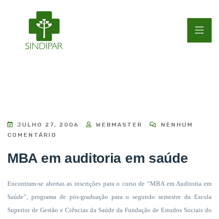
JULHO 27, 2006
WEBMASTER
NENHUM
COMENTÁRIO
MBA em auditoria em saúde
Encontram-se abertas as inscrições para o curso de “MBA em Auditoria em
Saúde”, programa de pós-graduação para o segundo semestre da Escola
Superior de Gestão e Ciências da Saúde da Fundação de Estudos Sociais do