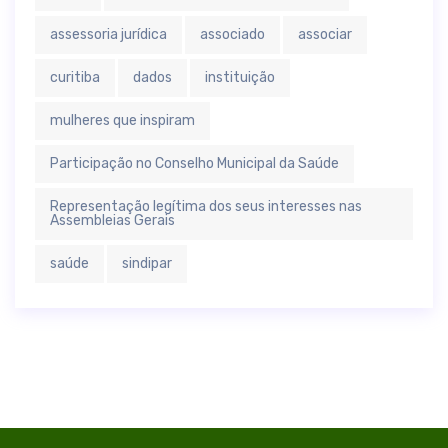
assessoria jurídica
associado
associar
curitiba
dados
instituição
mulheres que inspiram
Participação no Conselho Municipal da Saúde
Representação legítima dos seus interesses nas
Assembleias Gerais
saúde
sindipar