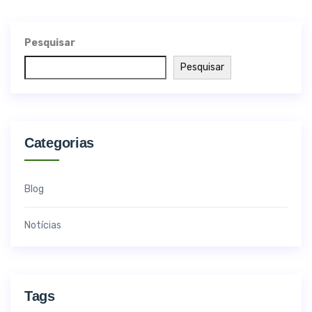
Pesquisar
Pesquisar
Categorias
Blog
Notícias
Tags