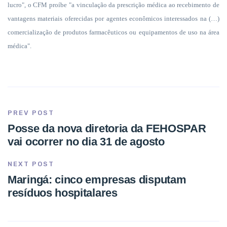
lucro", o CFM proíbe "a vinculação da prescrição médica ao recebimento de
vantagens materiais oferecidas por agentes econômicos interessados na (…)
comercialização de produtos farmacêuticos ou equipamentos de uso na área
médica".
PREV POST
Posse da nova diretoria da FEHOSPAR
vai ocorrer no dia 31 de agosto
NEXT POST
Maringá: cinco empresas disputam
resíduos hospitalares