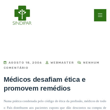
AGOSTO 18, 2006
WEBMASTER
NENHUM
COMENTÁRIO
Médicos desafiam ética e
promovem remédios
Numa prática condenada pelo código de ética da profissão, médicos de todo
o País distribuem aos pacientes cupons que dão descontos na compra de