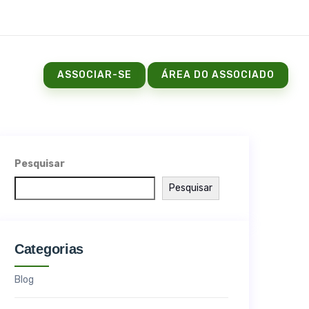
ASSOCIAR-SE
ÁREA DO ASSOCIADO
Pesquisar
Pesquisar
Categorias
Blog