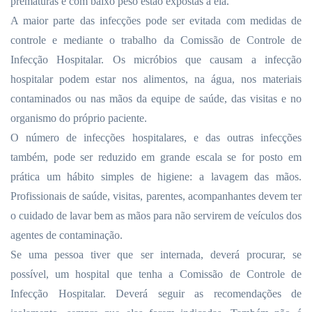
prematuras e com baixo peso estão expostas a ela.
A maior parte das infecções pode ser evitada com medidas de
controle e mediante o trabalho da Comissão de Controle de
Infecção Hospitalar. Os micróbios que causam a infecção
hospitalar podem estar nos alimentos, na água, nos materiais
contaminados ou nas mãos da equipe de saúde, das visitas e no
organismo do próprio paciente.
O número de infecções hospitalares, e das outras infecções
também, pode ser reduzido em grande escala se for posto em
prática um hábito simples de higiene: a lavagem das mãos.
Profissionais de saúde, visitas, parentes, acompanhantes devem ter
o cuidado de lavar bem as mãos para não servirem de veículos dos
agentes de contaminação.
Se uma pessoa tiver que ser internada, deverá procurar, se
possível, um hospital que tenha a Comissão de Controle de
Infecção Hospitalar. Deverá seguir as recomendações de