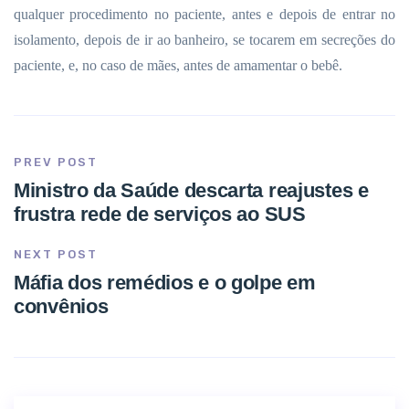
qualquer procedimento no paciente, antes e depois de entrar no
isolamento, depois de ir ao banheiro, se tocarem em secreções do
paciente, e, no caso de mães, antes de amamentar o bebê.
PREV POST
Ministro da Saúde descarta reajustes e
frustra rede de serviços ao SUS
NEXT POST
Máfia dos remédios e o golpe em
convênios