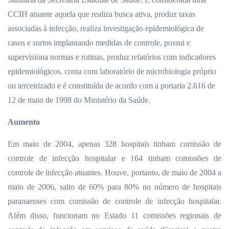
CCIH atuante aquela que realiza busca ativa, produz taxas
associadas à infecção, realiza investigação epidemiológica de
casos e surtos implantando medidas de controle, possui e
supervisiona normas e rotinas, produz relatórios com indicadores
epidemiológicos, conta com laboratório de microbiologia próprio
ou terceirizado e é constituída de acordo com a portaria 2.616 de
12 de maio de 1998 do Ministério da Saúde.
Aumento
Em maio de 2004, apenas 328 hospitais tinham comissão de
controle de infecção hospitalar e 164 tinham comissões de
controle de infecção atuantes. Houve, portanto, de maio de 2004 a
maio de 2006, salto de 60% para 80% no número de hospitais
paranaenses com comissão de controle de infecção hospitalar.
Além disso, funcionam no Estado 11 comissões regionais de