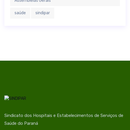
Assembleias Gerais
saúde
sindipar
Sindicato dos Hospitais e Estabelecimentos de Serviços de
Saúde do Paraná