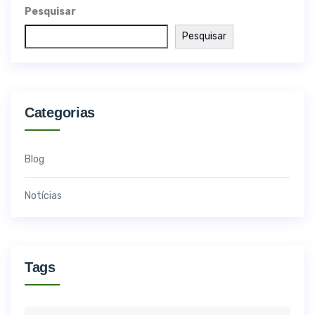
Pesquisar
Pesquisar
Categorias
Blog
Notícias
Tags