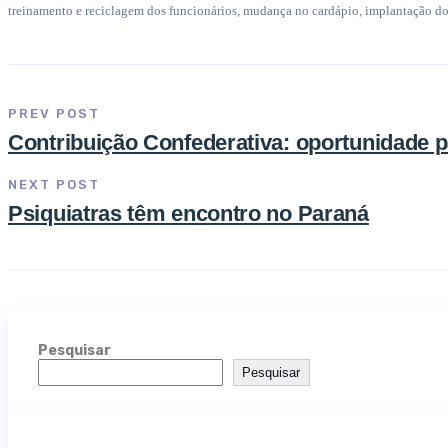
treinamento e reciclagem dos funcionários, mudança no cardápio, implantação do 
PREV POST
Contribuição Confederativa: oportunidade p
NEXT POST
Psiquiatras têm encontro no Paraná
Pesquisar
Pesquisar