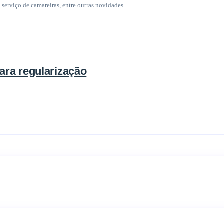
serviço de camareiras, entre outras novidades.
ara regularização