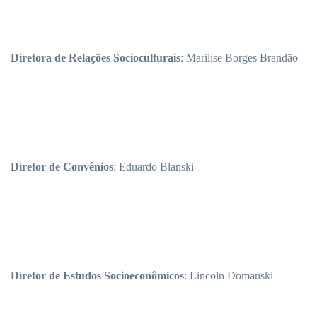
Diretora de Relações Socioculturais
: Marilise Borges Brandão
Diretor de Convênios
: Eduardo Blanski
Diretor de Estudos Socioeconômicos
: Lincoln Domanski