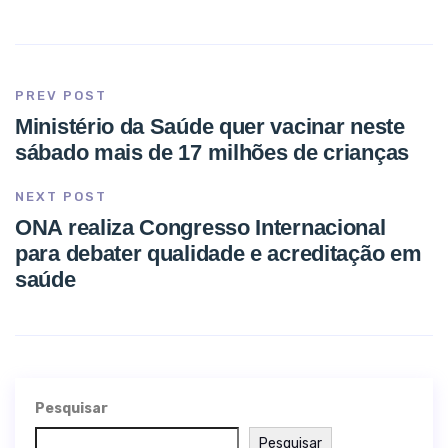
PREV POST
Ministério da Saúde quer vacinar neste
sábado mais de 17 milhões de crianças
NEXT POST
ONA realiza Congresso Internacional
para debater qualidade e acreditação em
saúde
Pesquisar
Pesquisar