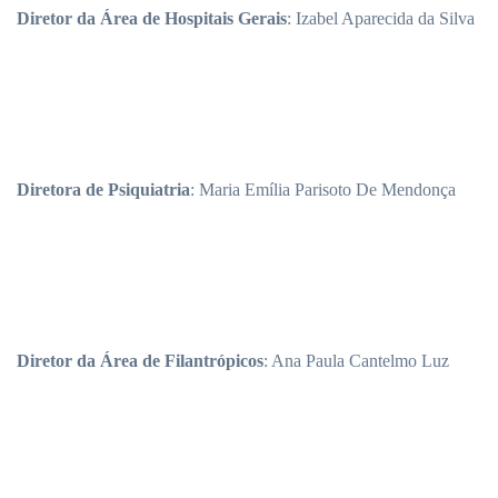
Diretor da Área de Hospitais Gerais
: Izabel Aparecida da Silva
Diretora de Psiquiatria
: Maria Emília Parisoto De Mendonça
Diretor da Área de Filantrópicos
: Ana Paula Cantelmo Luz