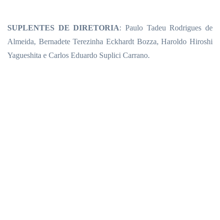
SUPLENTES DE DIRETORIA
: Paulo Tadeu Rodrigues de
Almeida, Bernadete Terezinha Eckhardt Bozza, Haroldo Hiroshi
Yagueshita e Carlos Eduardo Suplici Carrano.