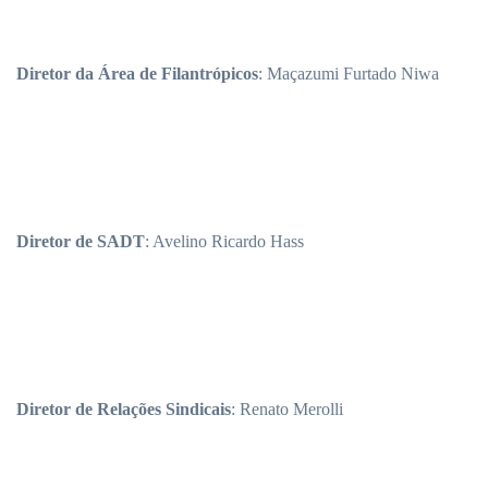
Diretor da Área de Filantrópicos
: Maçazumi Furtado Niwa
Diretor de SADT
: Avelino Ricardo Hass
Diretor de Relações Sindicais
: Renato Merolli