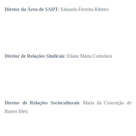
Diretor da Área de SADT
: Eduardo Ferreira Ribeiro
Diretor de Relações Sindicais
: Eliane Maria Cornelsen
Diretor de Relações Socioculturais
: Maria da Conceição de
Barros Bley.