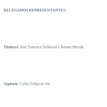
DELEGADOS REPRESENTANTES
:
Titulares
: José Francisco Schiavon e Renato Merolli.
Suplente
: Carlos Felipe de Sio