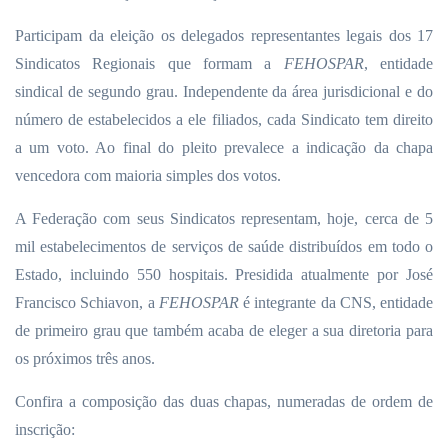
Participam da eleição os delegados representantes legais dos 17
Sindicatos Regionais que formam a
FEHOSPAR
, entidade
sindical de segundo grau. Independente da área jurisdicional e do
número de estabelecidos a ele filiados, cada Sindicato tem direito
a um voto. Ao final do pleito prevalece a indicação da chapa
vencedora com maioria simples dos votos.
A Federação com seus Sindicatos representam, hoje, cerca de 5
mil estabelecimentos de serviços de saúde distribuídos em todo o
Estado, incluindo 550 hospitais. Presidida atualmente por José
Francisco Schiavon, a
FEHOSPAR
é integrante da CNS, entidade
de primeiro grau que também acaba de eleger a sua diretoria para
os próximos três anos.
Confira a composição das duas chapas, numeradas de ordem de
inscrição: