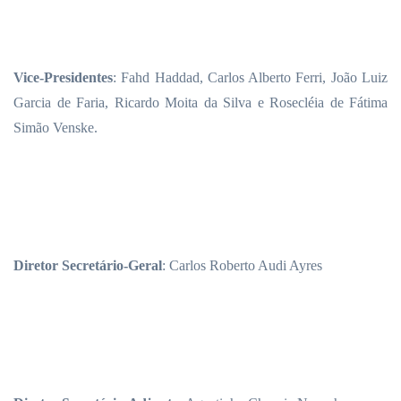
Vice-Presidentes
: Fahd Haddad, Carlos Alberto Ferri, João Luiz
Garcia de Faria, Ricardo Moita da Silva e Rosecléia de Fátima
Simão Venske.
Diretor Secretário-Geral
: Carlos Roberto Audi Ayres