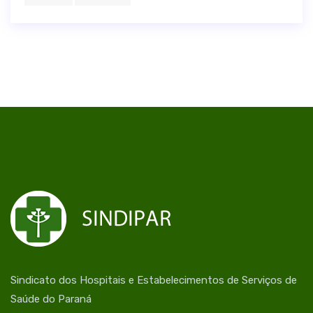
Sindicato dos Hospitais e Estabelecimentos de Serviços de
Saúde do Paraná