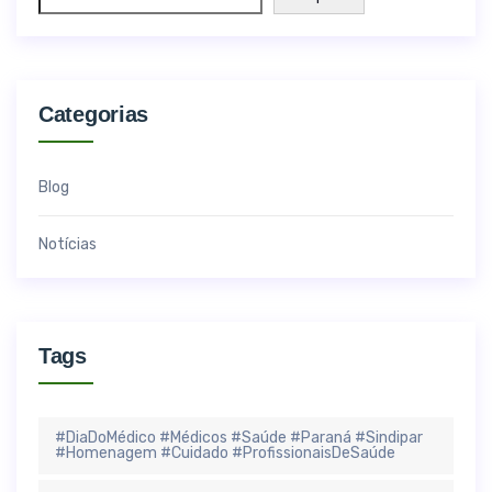
Categorias
Blog
Notícias
Tags
#DiaDoMédico #Médicos #Saúde #Paraná #Sindipar
#Homenagem #Cuidado #ProfissionaisDeSaúde