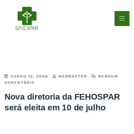
JUNHO 12, 2006
WEBMASTER
NENHUM
COMENTÁRIO
Nova diretoria da FEHOSPAR
será eleita em 10 de julho