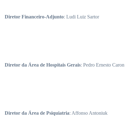
Diretor Financeiro-Adjunto
: Ludi Luiz Sartor
Diretor da Área de Hospitais Gerais
: Pedro Ernesto Caron
Diretor da Área de Psiquiatria
: Affonso Antoniuk