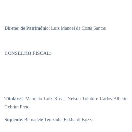
Diretor de Patrimônio
: Luiz Manoel da Costa Santos
CONSELHO FISCAL
:
Titulares
: Maurício Luiz Rossi, Nelson Toloto e Carlos Alberto
Gebrim Preto.
Suplente
: Bernadete Terezinha Eckhardt Bozza