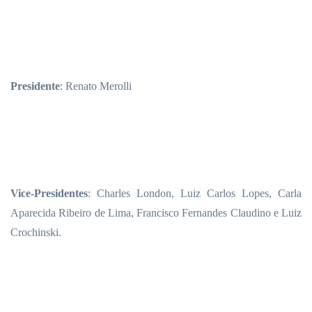
Presidente
: Renato Merolli
Vice-Presidentes
: Charles London, Luiz Carlos Lopes, Carla
Aparecida Ribeiro de Lima, Francisco Fernandes Claudino e Luiz
Crochinski.