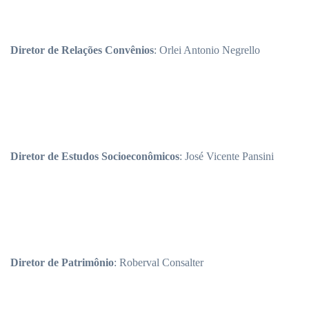
Diretor de Relações Convênios
: Orlei Antonio Negrello
Diretor de Estudos Socioeconômicos
: José Vicente Pansini
Diretor de Patrimônio
: Roberval Consalter