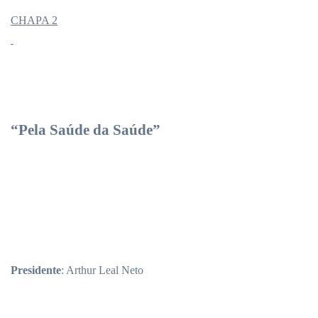
CHAPA 2
“Pela Saúde da Saúde”
Presidente
: Arthur Leal Neto