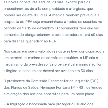
as novas coberturas será de 90 dias, exceto para os
procedimentos de alta complexidade e cirúrgicos, que
poderá ser de até 180 dias. A medida também prevê que a
proposta do PEA seja encaminhada a todos os usuários no
período de 1 a 15 de dezembro. O consumidor terá que ser
comunicado obrigatoriamente pela operadora e terá 60 dias
para dizer se quer aderir ao PEA.
Nos casos em que o valor do reajuste estiver condicionado a
um percentual mínimo de adesão de usuários, a MP cria o
mecanismo da pré-adesão. Se o percentual mínimo não for
atingido, o consumidor deverá ser avisado em 30 dias.
O presidente da Comissão Parlamentar de Inquérito (CPI)
dos Planos de Saúde, Henrique Fontana (PT-RS), defendeu
a migração dos antigos contratos para um novo plano.
– A migração é necessária para proteger o usuário dos