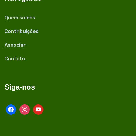
Quem somos
Contribuições
Associar
Contato
Siga-nos
facebook
instagram
youtube