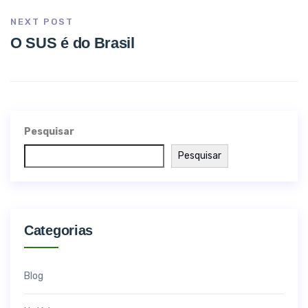
NEXT POST
O SUS é do Brasil
Pesquisar
Pesquisar
Categorias
Blog