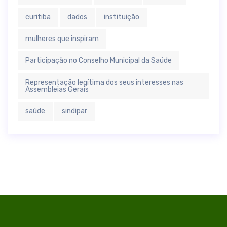
curitiba
dados
instituição
mulheres que inspiram
Participação no Conselho Municipal da Saúde
Representação legítima dos seus interesses nas
Assembleias Gerais
saúde
sindipar