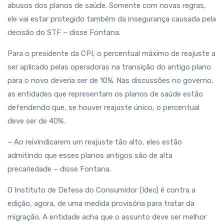
abusos dos planos de saúde. Somente com novas regras,
ele vai estar protegido também da insegurança causada pela
decisão do STF – disse Fontana.
Para o presidente da CPI, o percentual máximo de reajuste a
ser aplicado pelas operadoras na transição do antigo plano
para o novo deveria ser de 10%. Nas discussões no governo,
as entidades que representam os planos de saúde estão
defendendo que, se houver reajuste único, o percentual
deve ser de 40%.
– Ao reivindicarem um reajuste tão alto, eles estão
admitindo que esses planos antigos são de alta
precariedade – disse Fontana.
O Instituto de Defesa do Consumidor (Idec) é contra a
edição, agora, de uma medida provisória para tratar da
migração. A entidade acha que o assunto deve ser melhor