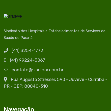
Sindicato dos Hospitais e Estabelecimentos de Serviços de
Saúde do Paraná
(41) 3254-1772
(41) 99224-3067
contato@sindipar.com.br
Rua Augusto Stresser, 590 - Juvevê - Curitiba -
PR - CEP: 80040-310
Navegacão