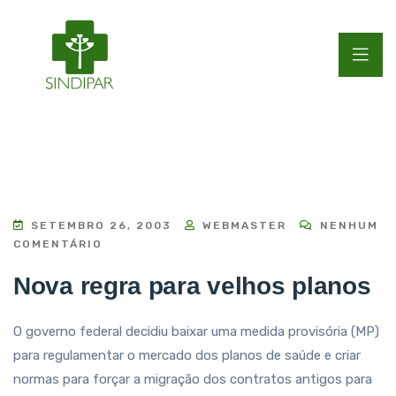
SETEMBRO 26, 2003
WEBMASTER
NENHUM
COMENTÁRIO
Nova regra para velhos planos
O governo federal decidiu baixar uma medida provisória (MP)
para regulamentar o mercado dos planos de saúde e criar
normas para forçar a migração dos contratos antigos para