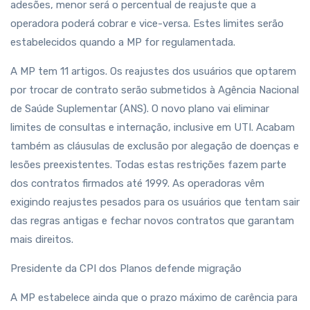
adesões, menor será o percentual de reajuste que a
operadora poderá cobrar e vice-versa. Estes limites serão
estabelecidos quando a MP for regulamentada.
A MP tem 11 artigos. Os reajustes dos usuários que optarem
por trocar de contrato serão submetidos à Agência Nacional
de Saúde Suplementar (ANS). O novo plano vai eliminar
limites de consultas e internação, inclusive em UTI. Acabam
também as cláusulas de exclusão por alegação de doenças e
lesões preexistentes. Todas estas restrições fazem parte
dos contratos firmados até 1999. As operadoras vêm
exigindo reajustes pesados para os usuários que tentam sair
das regras antigas e fechar novos contratos que garantam
mais direitos.
Presidente da CPI dos Planos defende migração
A MP estabelece ainda que o prazo máximo de carência para