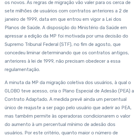
os novos. As regras de migração vão valer para os cerca de
sete milhões de usuários com contratos anteriores a 2 de
janeiro de 1999, data em que entrou em vigor a Lei dos
Planos de Saúde. A disposição do Ministério da Saúde em
apressar a edição da MP foi motivada por uma decisão do
Supremo Tribunal Federal (STF), no fim de agosto, que
concedeu liminar determinando que os contratos antigos,
anteriores à lei de 1999, não precisam obedecer a essa
regulamentação.
A minuta da MP da migração coletiva dos usuários, à qual o
GLOBO teve acesso, cria o Plano Especial de Adesão (PEA) a
Contrato Adaptado. A medida prevê ainda um percentual
único de reajuste a ser pago pelo usuário que aderir ao PEA,
mas também permite às operadoras condicionarem o valor
do aumento à um percentual mínimo de adesão dos
usuários. Por este critério, quanto maior o número de