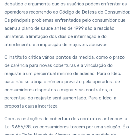
debatido e argumenta que os usuários podem enfrentar as
operadoras recorrendo ao Código de Defesa do Consumidor.
Os principais problemas enfrentados pelo consumidor que
aderiu a plano de saúde antes de 1999 são a rescisão
unilateral, a limitação dos dias de internação e do
atendimento e a imposição de reajustes abusivos.
O instituto critica vários pontos da medida, como o prazo
de carência para novas coberturas e a vinculação do
reajuste a um percentual mínimo de adesão. Para o Idec,
caso não se atinja o número previsto pela operadora de
consumidores dispostos a migrar seus contratos, o
percentual do reajuste será aumentado. Para o Idec, a
proposta causa incerteza.
Com as restrições de cobertura dos contratos anteriores à
Lei 9.656/98, os consumidores torcem por uma solução. É o