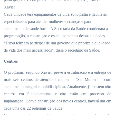
Xavier.
Cada unidade terá equipamentos de ultra-sonografia e gabinetes
especializados para atender mulheres e crianças e para
atendimento de saúde bucal. A Secretaria da Saúde coordenará a
programação, a construção e os equipamentos dessas unidades.
“Estou feliz em participar de um governo que prioriza a qualidade
de vida dos mais necessitados”, disse o secretário da Saúde.
Centros
O programa, segundo Xavier, prevê a estruturação e a entrega de
mais seis centros de atenção à mulher – “Ser Mulher” – com
atendimento integral e multidisciplinar. Atualmente, já existem oito
centros em funcionamento e oito estão em processo de
implantação. Com a construção dos novos centros, haverá um em
cada uma das 22 regionais de Saúde.