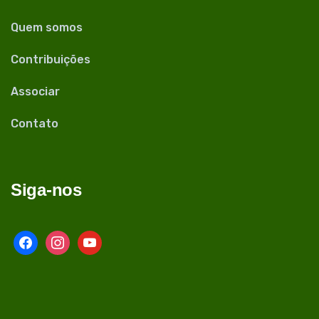
Quem somos
Contribuições
Associar
Contato
Siga-nos
facebook
instagram
youtube