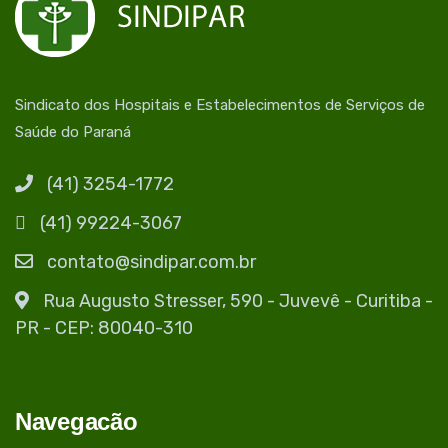
Sindicato dos Hospitais e Estabelecimentos de Serviços de
Saúde do Paraná
(41) 3254-1772
(41) 99224-3067
contato@sindipar.com.br
Rua Augusto Stresser, 590 - Juvevê - Curitiba -
PR - CEP: 80040-310
Navegacão