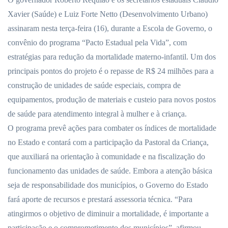
Xavier (Saúde) e Luiz Forte Netto (Desenvolvimento Urbano)
assinaram nesta terça-feira (16), durante a Escola de Governo, o
convênio do programa “Pacto Estadual pela Vida”, com
estratégias para redução da mortalidade materno-infantil. Um dos
principais pontos do projeto é o repasse de R$ 24 milhões para a
construção de unidades de saúde especiais, compra de
equipamentos, produção de materiais e custeio para novos postos
de saúde para atendimento integral à mulher e à criança.
O programa prevê ações para combater os índices de mortalidade
no Estado e contará com a participação da Pastoral da Criança,
que auxiliará na orientação à comunidade e na fiscalização do
funcionamento das unidades de saúde. Embora a atenção básica
seja de responsabilidade dos municípios, o Governo do Estado
fará aporte de recursos e prestará assessoria técnica. “Para
atingirmos o objetivo de diminuir a mortalidade, é importante a
participação e o comprometimento dos municípios”, afirmou