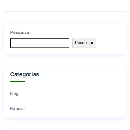
Pesquisar
Pesquisar
Categorias
Blog
Notícias