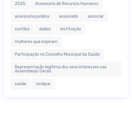
2025
Assessoria de Recursos Humanos
assessoria jurídica
associado
associar
curitiba
dados
instituição
mulheres que inspiram
Participação no Conselho Municipal da Saúde
Representação legítima dos seus interesses nas
Assembleias Gerais
saúde
sindipar