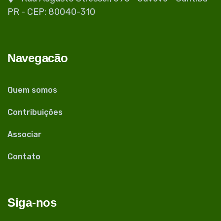
PR - CEP: 80040-310
Navegacão
Quem somos
Contribuições
Associar
Contato
Siga-nos