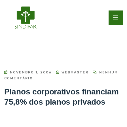
NOVEMBRO 1, 2006
WEBMASTER
NENHUM
COMENTÁRIO
Planos corporativos financiam
75,8% dos planos privados