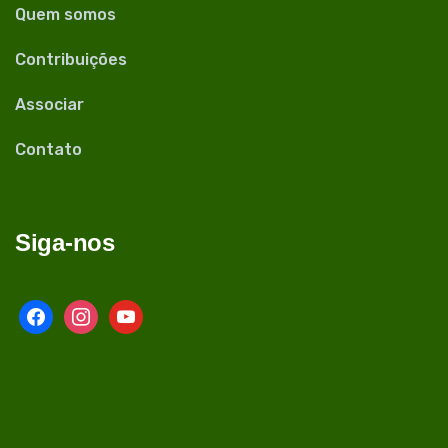
Quem somos
Contribuições
Associar
Contato
Siga-nos
facebook
instagram
youtube