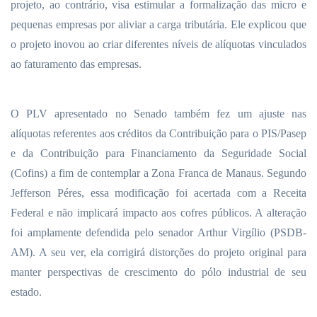
projeto, ao contrário, visa estimular a formalização das micro e
pequenas empresas por aliviar a carga tributária. Ele explicou que
o projeto inovou ao criar diferentes níveis de alíquotas vinculados
ao faturamento das empresas.
O PLV apresentado no Senado também fez um ajuste nas
alíquotas referentes aos créditos da Contribuição para o PIS/Pasep
e da Contribuição para Financiamento da Seguridade Social
(Cofins) a fim de contemplar a Zona Franca de Manaus. Segundo
Jefferson Péres, essa modificação foi acertada com a Receita
Federal e não implicará impacto aos cofres públicos. A alteração
foi amplamente defendida pelo senador Arthur Virgílio (PSDB-
AM). A seu ver, ela corrigirá distorções do projeto original para
manter perspectivas de crescimento do pólo industrial de seu
estado.