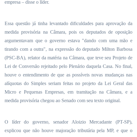
empresa – disse o líder.
Essa questão já tinha levantado dificuldades para aprovação da
medida provisória na Câmara, pois os deputados de oposição
argumentavam que o governo estava "dando com uma mão e
tirando com a outra", na expressão do deputado Milton Barbosa
(PSC-BA), relator da matéria na Câmara, que teve seu Projeto de
Lei de Conversão rejeitado pelo Plenário daquela Casa. No final,
houve o entendimento de que as possíveis novas mudanças nas
alíquotas do Simples seriam feitas no projeto da Lei Geral das
Micro e Pequenas Empresas, em tramitação na Câmara, e a
medida provisória chegou ao Senado com seu texto original.
O líder do governo, senador Aloizio Mercadante (PT-SP),
explicou que não houve majoração tributária pela MP, e que o