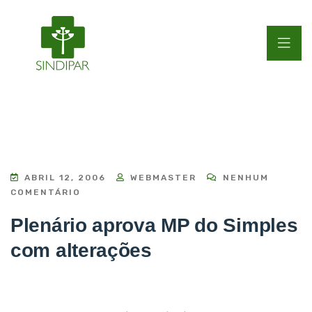
ABRIL 12, 2006
WEBMASTER
NENHUM
COMENTÁRIO
Plenário aprova MP do Simples
com alterações