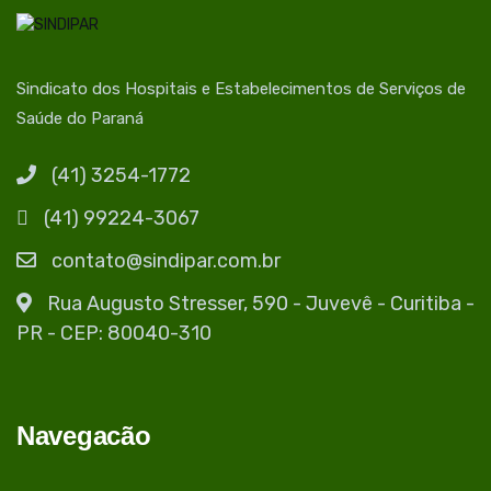
Sindicato dos Hospitais e Estabelecimentos de Serviços de
Saúde do Paraná
(41) 3254-1772
(41) 99224-3067
contato@sindipar.com.br
Rua Augusto Stresser, 590 - Juvevê - Curitiba -
PR - CEP: 80040-310
Navegacão