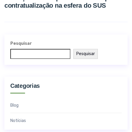
contratualização na esfera do SUS
Pesquisar
Pesquisar
Categorias
Blog
Notícias