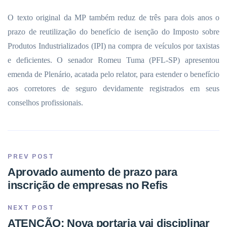
O texto original da MP também reduz de três para dois anos o
prazo de reutilização do benefício de isenção do Imposto sobre
Produtos Industrializados (IPI) na compra de veículos por taxistas
e deficientes. O senador Romeu Tuma (PFL-SP) apresentou
emenda de Plenário, acatada pelo relator, para estender o benefício
aos corretores de seguro devidamente registrados em seus
conselhos profissionais.
PREV POST
Aprovado aumento de prazo para
inscrição de empresas no Refis
NEXT POST
ATENÇÃO: Nova portaria vai disciplinar