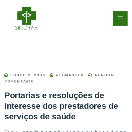
JUNHO 2, 2006
WEBMASTER
NENHUM
COMENTÁRIO
Portarias e resoluções de
interesse dos prestadores de
serviços de saúde
Confira normativas recentes de interesse dos prestadores