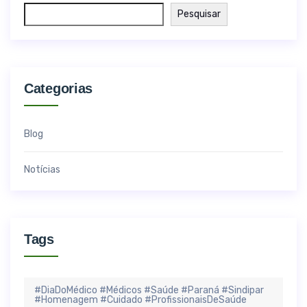
Pesquisar
Categorias
Blog
Notícias
Tags
#DiaDoMédico #Médicos #Saúde #Paraná #Sindipar
#Homenagem #Cuidado #ProfissionaisDeSaúde