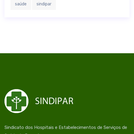
saúde
sindipar
Sindicato dos Hospitais e Estabelecimentos de Serviços de