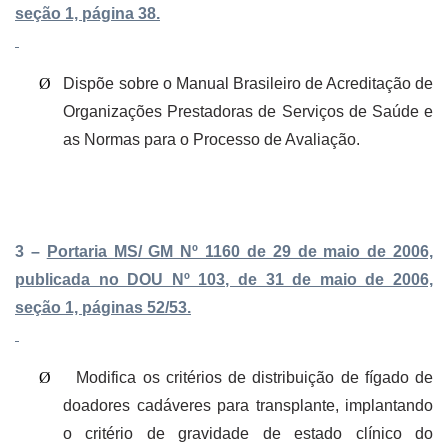
seção 1, página 38.
Ø
Dispõe sobre o Manual Brasileiro de Acreditação de
Organizações Prestadoras de Serviços de Saúde e
as Normas para o Processo de Avaliação.
3 –
Portaria MS/ GM Nº 1160 de 29 de maio de 2006,
publicada no DOU Nº 103, de 31 de maio de 2006,
seção 1, páginas 52/53.
Ø
Modifica os critérios de distribuição de fígado de
doadores cadáveres para transplante, implantando
o critério de gravidade de estado clínico do