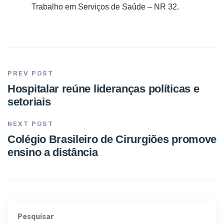
Trabalho em Serviços de Saúde – NR 32.
PREV POST
Hospitalar reúne lideranças políticas e
setoriais
NEXT POST
Colégio Brasileiro de Cirurgiões promove
ensino a distância
Pesquisar