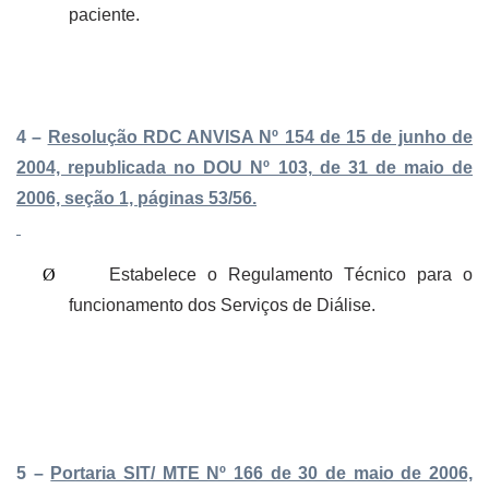
paciente.
4 –
Resolução RDC ANVISA Nº 154 de 15 de junho de
2004, republicada no DOU Nº 103, de 31 de maio de
2006, seção 1, páginas 53/56.
Ø
Estabelece o Regulamento Técnico para o
funcionamento dos Serviços de Diálise.
5 –
Portaria SIT/ MTE Nº 166 de 30 de maio de 2006,