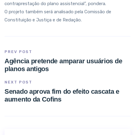
contraprestação do plano assistencial”, pondera.
O projeto também será analisado pela Comissão de
Constituição e Justiça e de Redação.
PREV POST
Agência pretende amparar usuários de
planos antigos
NEXT POST
Senado aprova fim do efeito cascata e
aumento da Cofins