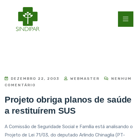
DEZEMBRO 22, 2003
WEBMASTER
NENHUM
COMENTÁRIO
Projeto obriga planos de saúde
a restituírem SUS
A Comissão de Seguridade Social e Família está analisando o
Projeto de Lei 71/03, do deputado Arlindo Chinaglia (PT-