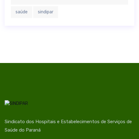
saúde
sindipar
Sindicato dos Hospitais e Estabelecimentos de Serviços de
Saúde do Paraná