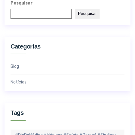
Pesquisar
Pesquisar
Categorias
Blog
Notícias
Tags