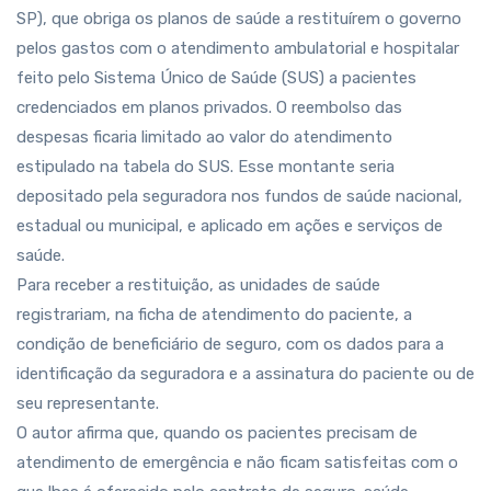
SP), que obriga os planos de saúde a restituírem o governo
pelos gastos com o atendimento ambulatorial e hospitalar
feito pelo Sistema Único de Saúde (SUS) a pacientes
credenciados em planos privados. O reembolso das
despesas ficaria limitado ao valor do atendimento
estipulado na tabela do SUS. Esse montante seria
depositado pela seguradora nos fundos de saúde nacional,
estadual ou municipal, e aplicado em ações e serviços de
saúde.
Para receber a restituição, as unidades de saúde
registrariam, na ficha de atendimento do paciente, a
condição de beneficiário de seguro, com os dados para a
identificação da seguradora e a assinatura do paciente ou de
seu representante.
O autor afirma que, quando os pacientes precisam de
atendimento de emergência e não ficam satisfeitas com o