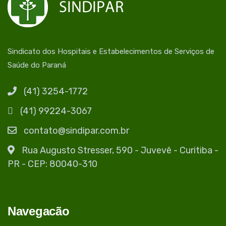
Sindicato dos Hospitais e Estabelecimentos de Serviços de
Saúde do Paraná
(41) 3254-1772
(41) 99224-3067
contato@sindipar.com.br
Rua Augusto Stresser, 590 - Juvevê - Curitiba -
PR - CEP: 80040-310
Navegacão