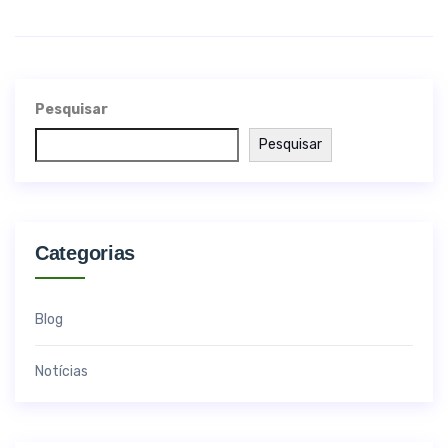
Pesquisar
Pesquisar
Categorias
Blog
Notícias