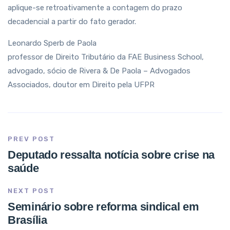
aplique-se retroativamente a contagem do prazo
decadencial a partir do fato gerador.
Leonardo Sperb de Paola
professor de Direito Tributário da FAE Business School,
advogado, sócio de Rivera & De Paola – Advogados
Associados, doutor em Direito pela UFPR
PREV POST
Deputado ressalta notícia sobre crise na
saúde
NEXT POST
Seminário sobre reforma sindical em
Brasília