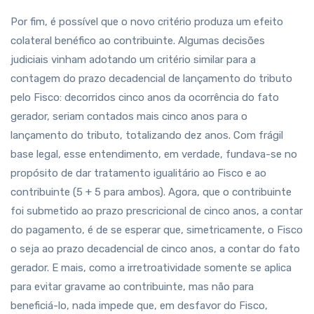
Por fim, é possível que o novo critério produza um efeito
colateral benéfico ao contribuinte. Algumas decisões
judiciais vinham adotando um critério similar para a
contagem do prazo decadencial de lançamento do tributo
pelo Fisco: decorridos cinco anos da ocorrência do fato
gerador, seriam contados mais cinco anos para o
lançamento do tributo, totalizando dez anos. Com frágil
base legal, esse entendimento, em verdade, fundava-se no
propósito de dar tratamento igualitário ao Fisco e ao
contribuinte (5 + 5 para ambos). Agora, que o contribuinte
foi submetido ao prazo prescricional de cinco anos, a contar
do pagamento, é de se esperar que, simetricamente, o Fisco
o seja ao prazo decadencial de cinco anos, a contar do fato
gerador. E mais, como a irretroatividade somente se aplica
para evitar gravame ao contribuinte, mas não para
beneficiá-lo, nada impede que, em desfavor do Fisco,