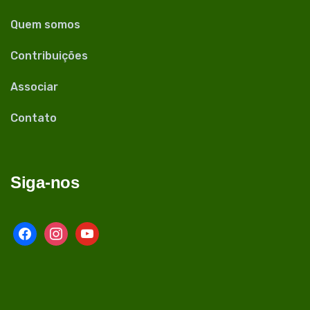
Quem somos
Contribuições
Associar
Contato
Siga-nos
facebook
instagram
youtube