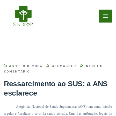
AGOSTO 8, 2006
WEBMASTER
NENHUM
COMENTÁRIO
Ressarcimento ao SUS: a ANS
esclarece
A Agência Nacional de Saúde Suplementar (ANS) tem como missão
regular e fiscalizar o setor da saúde privada. Uma das atribuições legais da