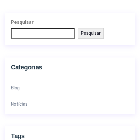
Pesquisar
Pesquisar
Categorias
Blog
Notícias
Tags