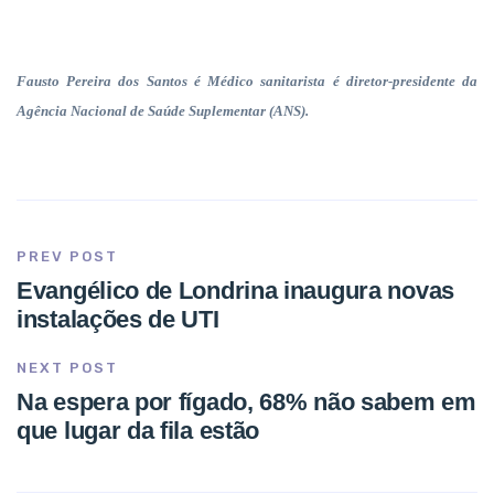
Fausto Pereira dos Santos é Médico sanitarista é diretor-presidente da
Agência Nacional de Saúde Suplementar (ANS).
PREV POST
Evangélico de Londrina inaugura novas
instalações de UTI
NEXT POST
Na espera por fígado, 68% não sabem em
que lugar da fila estão