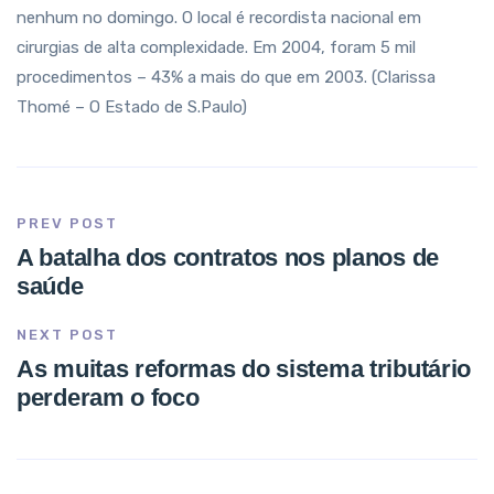
nenhum no domingo. O local é recordista nacional em
cirurgias de alta complexidade. Em 2004, foram 5 mil
procedimentos – 43% a mais do que em 2003. (Clarissa
Thomé – O Estado de S.Paulo)
PREV POST
A batalha dos contratos nos planos de
saúde
NEXT POST
As muitas reformas do sistema tributário
perderam o foco