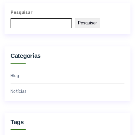
Pesquisar
Pesquisar
Categorias
Blog
Notícias
Tags