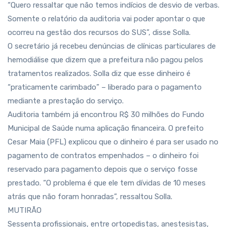
“Quero ressaltar que não temos indícios de desvio de verbas.
Somente o relatório da auditoria vai poder apontar o que
ocorreu na gestão dos recursos do SUS”, disse Solla.
O secretário já recebeu denúncias de clínicas particulares de
hemodiálise que dizem que a prefeitura não pagou pelos
tratamentos realizados. Solla diz que esse dinheiro é
“praticamente carimbado” – liberado para o pagamento
mediante a prestação do serviço.
Auditoria também já encontrou R$ 30 milhões do Fundo
Municipal de Saúde numa aplicação financeira. O prefeito
Cesar Maia (PFL) explicou que o dinheiro é para ser usado no
pagamento de contratos empenhados – o dinheiro foi
reservado para pagamento depois que o serviço fosse
prestado. “O problema é que ele tem dívidas de 10 meses
atrás que não foram honradas”, ressaltou Solla.
MUTIRÃO
Sessenta profissionais, entre ortopedistas, anestesistas,