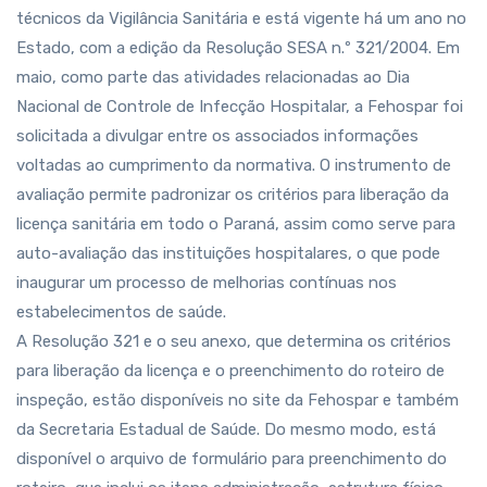
técnicos da Vigilância Sanitária e está vigente há um ano no
Estado, com a edição da Resolução SESA n.º 321/2004. Em
maio, como parte das atividades relacionadas ao Dia
Nacional de Controle de Infecção Hospitalar, a Fehospar foi
solicitada a divulgar entre os associados informações
voltadas ao cumprimento da normativa. O instrumento de
avaliação permite padronizar os critérios para liberação da
licença sanitária em todo o Paraná, assim como serve para
auto-avaliação das instituições hospitalares, o que pode
inaugurar um processo de melhorias contínuas nos
estabelecimentos de saúde.
A Resolução 321 e o seu anexo, que determina os critérios
para liberação da licença e o preenchimento do roteiro de
inspeção, estão disponíveis no site da Fehospar e também
da Secretaria Estadual de Saúde. Do mesmo modo, está
disponível o arquivo de formulário para preenchimento do