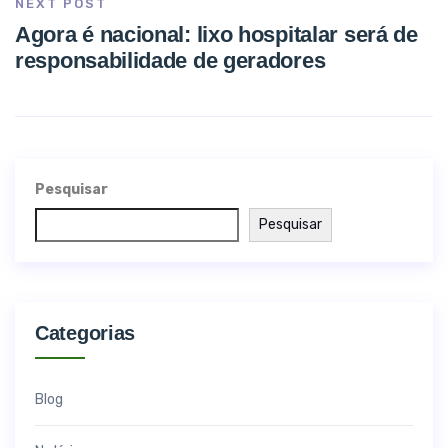
NEXT POST
Agora é nacional: lixo hospitalar será de
responsabilidade de geradores
Pesquisar
Pesquisar
Categorias
Blog