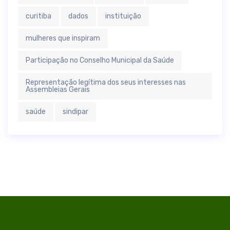
curitiba
dados
instituição
mulheres que inspiram
Participação no Conselho Municipal da Saúde
Representação legítima dos seus interesses nas
Assembleias Gerais
saúde
sindipar