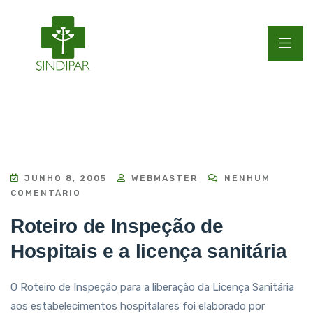
JUNHO 8, 2005
WEBMASTER
NENHUM
COMENTÁRIO
Roteiro de Inspeção de
Hospitais e a licença sanitária
O Roteiro de Inspeção para a liberação da Licença Sanitária
aos estabelecimentos hospitalares foi elaborado por