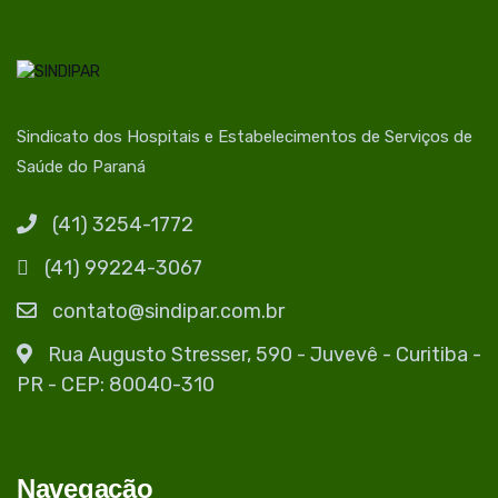
Sindicato dos Hospitais e Estabelecimentos de Serviços de
Saúde do Paraná
(41) 3254-1772
(41) 99224-3067
contato@sindipar.com.br
Rua Augusto Stresser, 590 - Juvevê - Curitiba -
PR - CEP: 80040-310
Navegacão