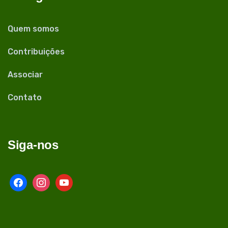
Quem somos
Contribuições
Associar
Contato
Siga-nos
facebook
instagram
youtube