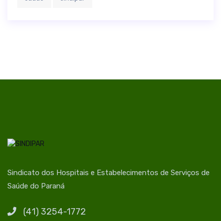
Sindicato dos Hospitais e Estabelecimentos de Serviços de
Saúde do Paraná
(41) 3254-1772