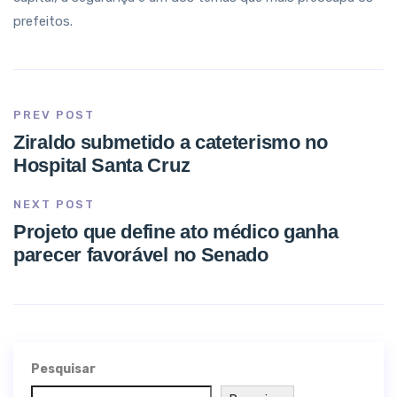
prefeitos.
PREV POST
Ziraldo submetido a cateterismo no
Hospital Santa Cruz
NEXT POST
Projeto que define ato médico ganha
parecer favorável no Senado
Pesquisar