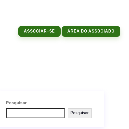
ASSOCIAR-SE
ÁREA DO ASSOCIADO
Pesquisar
Pesquisar