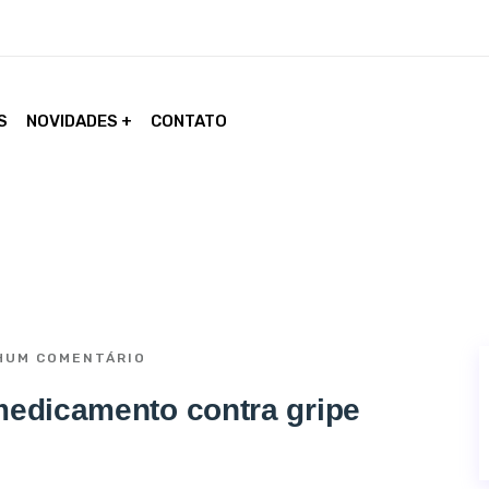
S
NOVIDADES
CONTATO
UM COMENTÁRIO
edicamento contra gripe