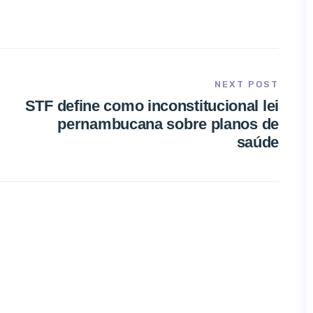
NEXT POST
STF define como inconstitucional lei
pernambucana sobre planos de
saúde