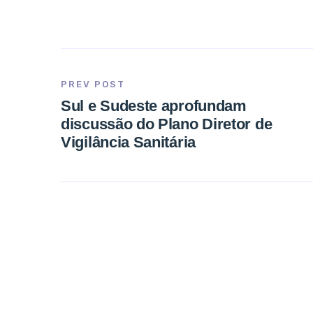
PREV POST
Sul e Sudeste aprofundam
discussão do Plano Diretor de
Vigilância Sanitária