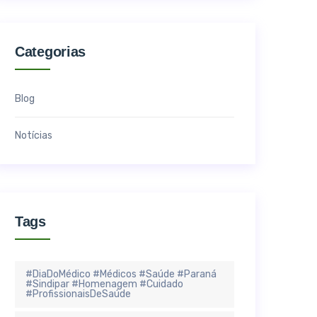
Categorias
Blog
Notícias
Tags
#DiaDoMédico #Médicos #Saúde #Paraná
#Sindipar #Homenagem #Cuidado
#ProfissionaisDeSaúde