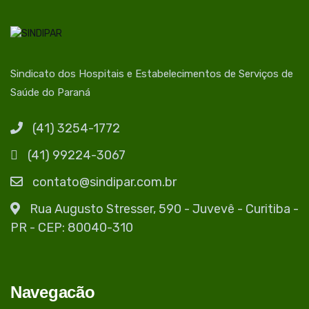
Sindicato dos Hospitais e Estabelecimentos de Serviços de
Saúde do Paraná
(41) 3254-1772
(41) 99224-3067
contato@sindipar.com.br
Rua Augusto Stresser, 590 - Juvevê - Curitiba -
PR - CEP: 80040-310
Navegacão