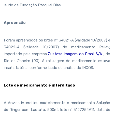
laudo da Fundação Ezequiel Dias.
Apreensão
Foram apreendidos os lotes nº 34021-A (validade 10/2007) e
34022-A (validade 10/2007) do medicamento Reliev,
importado pela empresa
Justesa Imagem do Brasil S/A
, do
Rio de Janeiro (RJ). A rotulagem do medicamento estava
insatisfatória, conforme laudo de análise do INCQS.
Lote de medicamento é interditado
A Anvisa interditou cautelarmente o medicamento Solução
de Ringer com Lactato, 500ml, lote nº 5127254A11, data de