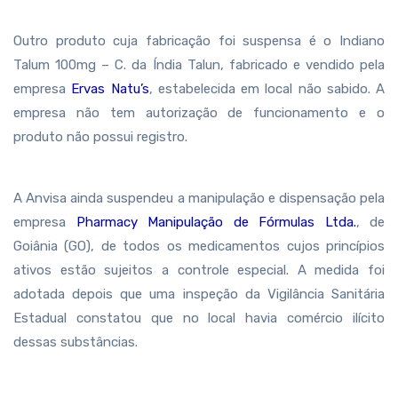
Outro produto cuja fabricação foi suspensa é o Indiano
Talum 100mg – C. da Índia Talun, fabricado e vendido pela
empresa
Ervas Natu’s
, estabelecida em local não sabido. A
empresa não tem autorização de funcionamento e o
produto não possui registro.
A Anvisa ainda suspendeu a manipulação e dispensação pela
empresa
Pharmacy Manipulação de Fórmulas Ltda.
, de
Goiânia (GO), de todos os medicamentos cujos princípios
ativos estão sujeitos a controle especial. A medida foi
adotada depois que uma inspeção da Vigilância Sanitária
Estadual constatou que no local havia comércio ilícito
dessas substâncias.