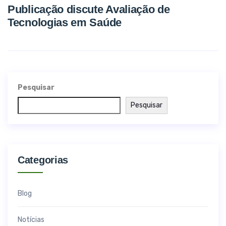
Publicação discute Avaliação de
Tecnologias em Saúde
Pesquisar
Pesquisar
Categorias
Blog
Notícias