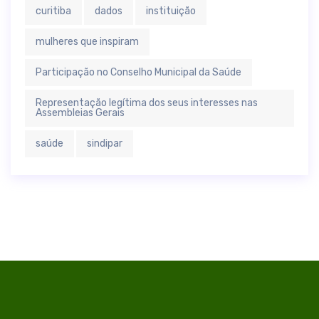
curitiba
dados
instituição
mulheres que inspiram
Participação no Conselho Municipal da Saúde
Representação legítima dos seus interesses nas
Assembleias Gerais
saúde
sindipar