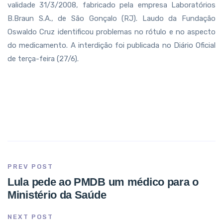
validade 31/3/2008, fabricado pela empresa Laboratórios
B.Braun S.A., de São Gonçalo (RJ). Laudo da Fundação
Oswaldo Cruz identificou problemas no rótulo e no aspecto
do medicamento. A interdição foi publicada no Diário Oficial
de terça-feira (27/6).
PREV POST
Lula pede ao PMDB um médico para o
Ministério da Saúde
NEXT POST