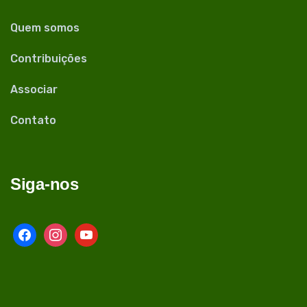
Quem somos
Contribuições
Associar
Contato
Siga-nos
facebook
instagram
youtube