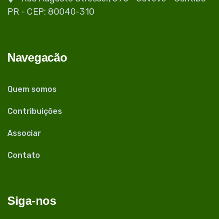
PR - CEP: 80040-310
Navegacão
Quem somos
Contribuições
Associar
Contato
Siga-nos