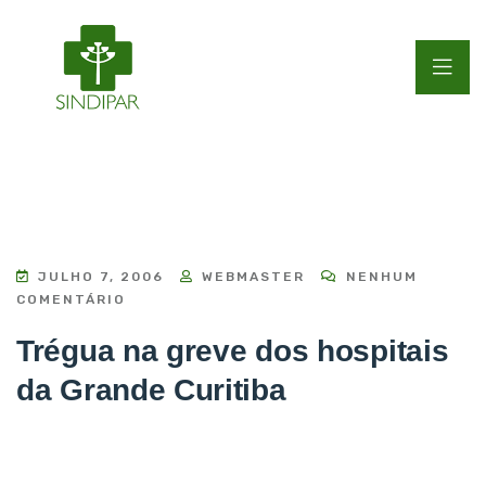
JULHO 7, 2006
WEBMASTER
NENHUM
COMENTÁRIO
Trégua na greve dos hospitais
da Grande Curitiba