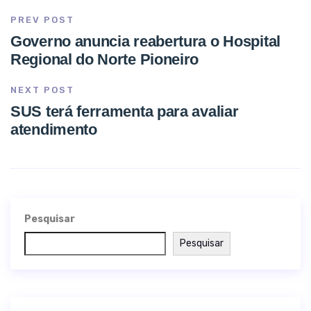
PREV POST
Governo anuncia reabertura o Hospital
Regional do Norte Pioneiro
NEXT POST
SUS terá ferramenta para avaliar
atendimento
Pesquisar
Pesquisar