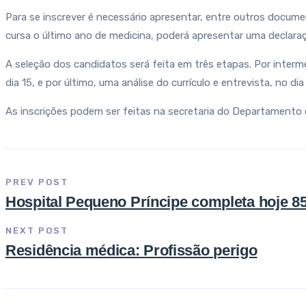
Para se inscrever é necessário apresentar, entre outros docum
cursa o último ano de medicina, poderá apresentar uma declara
A seleção dos candidatos será feita em três etapas. Por intermé
dia 15, e por último, uma análise do currículo e entrevista, no dia 
As inscrições podem ser feitas na secretaria do Departamento 
PREV POST
Hospital Pequeno Príncipe completa hoje 8
NEXT POST
Residência médica: Profissão perigo