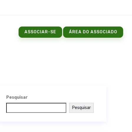
ASSOCIAR-SE
ÁREA DO ASSOCIADO
Pesquisar
Pesquisar