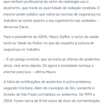
que nenhum profissional do setor de radiologia usa o
dosimetro, que mede as quantidade de radiação recebida. O
mesmo poder público que cobra as normas de segurança no
trabalho se omite quanto a seu cuprimento nas unidades –
denuncia Darze.
Para o presidente da ABPA, Mauro Daffre, o setor de saúde
está na ‘Idade da Pedra’ no que diz respeito à cultura de
segurança no trabalho.
– É um perigo invisível, que só mata as vítimas de acidentes
cinco, seis anos depois. Só agora a sociedade começa a
atentar para isso – afirma Mauro.
A falta de notificações de acidentes é outro problema,
segundo Cristiane. Além do município do Rio, somente o
Estado de São Paulo contabiliza os acidentes. De 1999 a
2004, foram cerca de 8 mil casos de risco de contaminação.