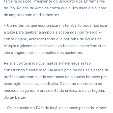
terceira posição. Presidente do Sindicato dos Enfermeiros
do Rio, Rejane de Almeida conta que outro risco é a quebra
de ampolas com medicamentos.
– Como temos que economizar material, não podemos usar
a gaze para quebrar a ampola e acabamos nos ferindo –
conta Rejane, acrescentando que por falta de óculos de
cirurgia e jalecos descartáveis, volta e meia os enfermeiros
são atingidos pelas secreções dos pacientes.
Rejane conta ainda que muitos enfermeiros estão
constraindo tuberculose. Há ainda pelo menos seis casos de
profissionais com queda nas taxas de glóbulos brancos por
exposição excessiva a radiação. O mesmo ocorre com os
médicos, segundo o presidente do sindicato da categoria,
Jorge Darze.
– Em inspeção no PAM de Irajá, na semana passada, vimos