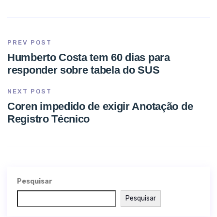
PREV POST
Humberto Costa tem 60 dias para
responder sobre tabela do SUS
NEXT POST
Coren impedido de exigir Anotação de
Registro Técnico
Pesquisar
Pesquisar