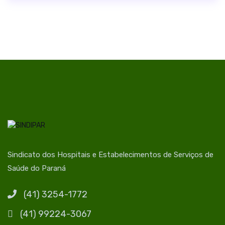
Sindicato dos Hospitais e Estabelecimentos de Serviços de
Saúde do Paraná
(41) 3254-1772
(41) 99224-3067