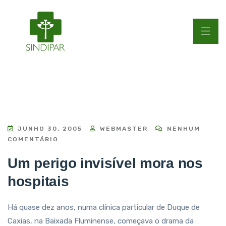
JUNHO 30, 2005
WEBMASTER
NENHUM
COMENTÁRIO
Um perigo invisível mora nos
hospitais
Há quase dez anos, numa clínica particular de Duque de
Caxias, na Baixada Fluminense, começava o drama da