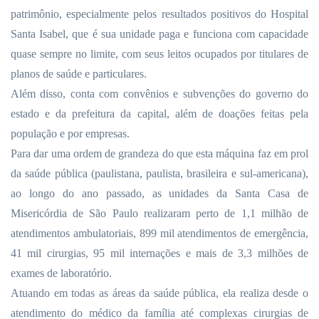
patrimônio, especialmente pelos resultados positivos do Hospital
Santa Isabel, que é sua unidade paga e funciona com capacidade
quase sempre no limite, com seus leitos ocupados por titulares de
planos de saúde e particulares.
Além disso, conta com convênios e subvenções do governo do
estado e da prefeitura da capital, além de doações feitas pela
população e por empresas.
Para dar uma ordem de grandeza do que esta máquina faz em prol
da saúde pública (paulistana, paulista, brasileira e sul-americana),
ao longo do ano passado, as unidades da Santa Casa de
Misericórdia de São Paulo realizaram perto de 1,1 milhão de
atendimentos ambulatoriais, 899 mil atendimentos de emergência,
41 mil cirurgias, 95 mil internações e mais de 3,3 milhões de
exames de laboratório.
Atuando em todas as áreas da saúde pública, ela realiza desde o
atendimento do médico da família até complexas cirurgias de