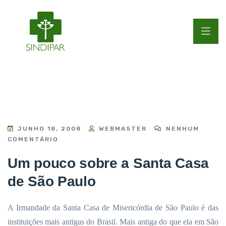
JUNHO 18, 2008
WEBMASTER
NENHUM
COMENTÁRIO
Um pouco sobre a Santa Casa
de São Paulo
A Irmandade da Santa Casa de Misericórdia de São Paulo é das
instituições mais antigas do Brasil. Mais antiga do que ela
em São