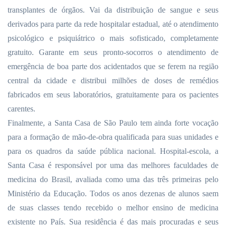
transplantes de órgãos. Vai da distribuição de sangue e seus
derivados para parte da rede hospitalar estadual, até o atendimento
psicológico e psiquiátrico o mais sofisticado, completamente
gratuito. Garante em seus pronto-socorros o atendimento de
emergência de boa parte dos acidentados que se ferem na região
central da cidade e distribui milhões de doses de remédios
fabricados em seus laboratórios, gratuitamente para os pacientes
carentes.
Finalmente, a Santa Casa de São Paulo tem ainda forte vocação
para a formação de mão-de-obra qualificada para suas unidades e
para os quadros da saúde pública nacional. Hospital-escola, a
Santa Casa é responsável por uma das melhores faculdades de
medicina do Brasil, avaliada como uma das três primeiras pelo
Ministério da Educação. Todos os anos dezenas de alunos saem
de suas classes tendo recebido o melhor ensino de medicina
existente no País. Sua residência é das mais procuradas e seus