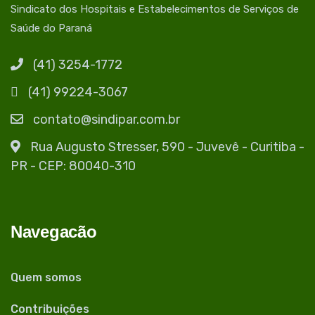
Sindicato dos Hospitais e Estabelecimentos de Serviços de
Saúde do Paraná
(41) 3254-1772
(41) 99224-3067
contato@sindipar.com.br
Rua Augusto Stresser, 590 - Juvevê - Curitiba -
PR - CEP: 80040-310
Navegacão
Quem somos
Contribuições