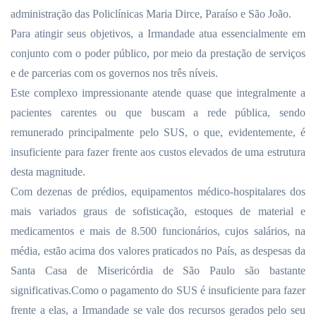
administração das Policlínicas Maria Dirce, Paraíso e São João.
Para atingir seus objetivos, a Irmandade atua essencialmente em
conjunto com o poder público, por meio da prestação de serviços
e de parcerias com os governos nos três níveis.
Este complexo impressionante atende quase que integralmente a
pacientes carentes ou que buscam a rede pública, sendo
remunerado principalmente pelo SUS, o que, evidentemente, é
insuficiente para fazer frente aos custos elevados de uma estrutura
desta magnitude.
Com dezenas de prédios, equipamentos médico-hospitalares dos
mais variados graus de sofisticação, estoques de material e
medicamentos e mais de 8.500 funcionários, cujos salários, na
média, estão acima dos valores praticados no País, as despesas da
Santa Casa de Misericórdia de São Paulo são bastante
significativas.Como o pagamento do SUS é insuficiente para fazer
frente a elas, a Irmandade se vale dos recursos gerados pelo seu