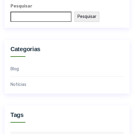
Pesquisar
Pesquisar
Categorias
Blog
Notícias
Tags