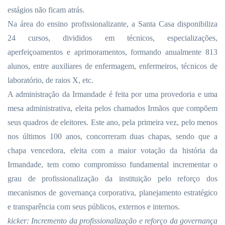
estágios não ficam atrás.
Na área do ensino profissionalizante, a Santa Casa disponibiliza
24 cursos, divididos em técnicos, especializações,
aperfeiçoamentos e aprimoramentos, formando anualmente 813
alunos, entre auxiliares de enfermagem, enfermeiros, técnicos de
laboratório, de raios X, etc.
A administração da Irmandade é feita por uma provedoria e uma
mesa administrativa, eleita pelos chamados Irmãos que compõem
seus quadros de eleitores. Este ano, pela primeira vez, pelo menos
nos últimos 100 anos, concorreram duas chapas, sendo que a
chapa vencedora, eleita com a maior votação da história da
Irmandade, tem como compromisso fundamental incrementar o
grau de profissionalização da instituição pelo reforço dos
mecanismos de governança corporativa, planejamento estratégico
e transparência com seus públicos, externos e internos.
kicker: Incremento da profissionalização e reforço da governança