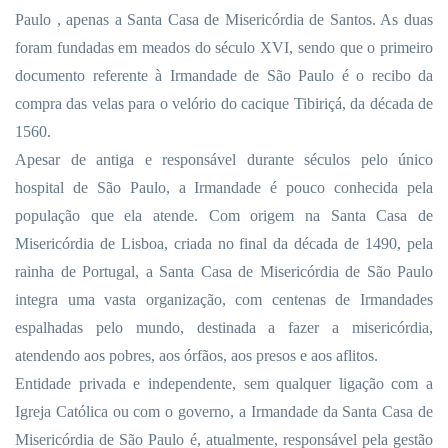
Paulo
, apenas a Santa Casa de Misericórdia de Santos. As duas
foram fundadas em meados do século XVI, sendo que o primeiro
documento referente à Irmandade de São Paulo é o recibo da
compra das velas para o velório do cacique Tibiriçá, da década de
1560.
Apesar de antiga e responsável durante séculos pelo único
hospital de São Paulo, a Irmandade é pouco conhecida pela
população que ela atende. Com origem na Santa Casa de
Misericórdia de Lisboa, criada no final da década de 1490, pela
rainha de Portugal, a Santa Casa de Misericórdia de São Paulo
integra uma vasta organização, com centenas de Irmandades
espalhadas pelo mundo, destinada a fazer a misericórdia,
atendendo aos pobres, aos órfãos, aos presos e aos aflitos.
Entidade privada e independente, sem qualquer ligação com a
Igreja Católica ou com o governo, a Irmandade da Santa Casa de
Misericórdia de São Paulo é, atualmente, responsável pela gestão