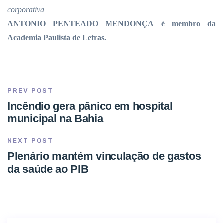
corporativa
ANTONIO PENTEADO MENDONÇA é membro da
Academia Paulista de Letras.
PREV POST
Incêndio gera pânico em hospital
municipal na Bahia
NEXT POST
Plenário mantém vinculação de gastos
da saúde ao PIB