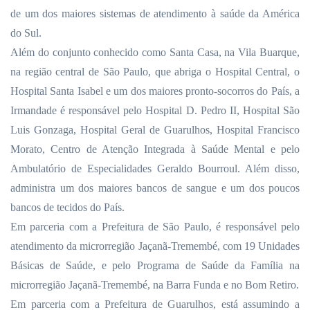
de um dos maiores sistemas de atendimento à saúde da América
do Sul.
Além do conjunto conhecido como Santa Casa, na Vila Buarque,
na região central de São Paulo, que abriga o Hospital Central, o
Hospital Santa Isabel e um dos maiores pronto-socorros do País, a
Irmandade é responsável pelo Hospital D. Pedro II, Hospital São
Luis Gonzaga, Hospital Geral de Guarulhos, Hospital Francisco
Morato, Centro de Atenção Integrada à Saúde Mental e pelo
Ambulatório de Especialidades Geraldo Bourroul. Além disso,
administra um dos maiores bancos de sangue e um dos poucos
bancos de tecidos do País.
Em parceria com a Prefeitura de São Paulo, é responsável pelo
atendimento da microrregião Jaçanã-Tremembé, com 19 Unidades
Básicas de Saúde, e pelo Programa de Saúde da Família na
microrregião Jaçanã-Tremembé, na Barra Funda e no Bom Retiro.
Em parceria com a Prefeitura de Guarulhos, está assumindo a