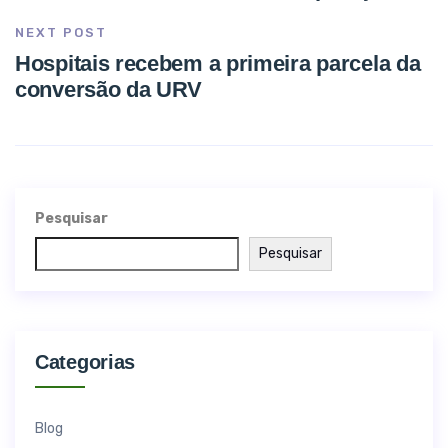
NEXT POST
Hospitais recebem a primeira parcela da
conversão da URV
Pesquisar
Pesquisar
Categorias
Blog