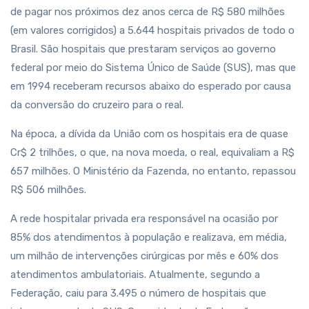
de pagar nos próximos dez anos cerca de R$ 580 milhões
(em valores corrigidos) a 5.644 hospitais privados de todo o
Brasil. São hospitais que prestaram serviços ao governo
federal por meio do Sistema Único de Saúde (SUS), mas que
em 1994 receberam recursos abaixo do esperado por causa
da conversão do cruzeiro para o real.
Na época, a dívida da União com os hospitais era de quase
Cr$ 2 trilhões, o que, na nova moeda, o real, equivaliam a R$
657 milhões. O Ministério da Fazenda, no entanto, repassou
R$ 506 milhões.
A rede hospitalar privada era responsável na ocasião por
85% dos atendimentos à população e realizava, em média,
um milhão de intervenções cirúrgicas por mês e 60% dos
atendimentos ambulatoriais. Atualmente, segundo a
Federação, caiu para 3.495 o número de hospitais que