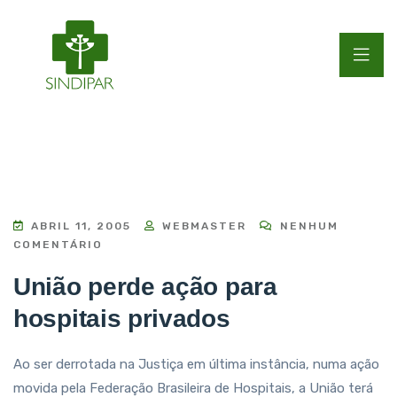
ABRIL 11, 2005
WEBMASTER
NENHUM
COMENTÁRIO
União perde ação para
hospitais privados
Ao ser derrotada na Justiça em última instância, numa ação
movida pela Federação Brasileira de Hospitais, a União terá