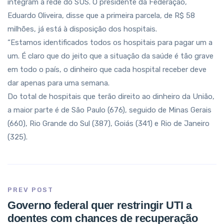
integram a rede do SUS. O presidente da Federação,
Eduardo Oliveira, disse que a primeira parcela, de R$ 58
milhões, já está à disposição dos hospitais.
“Estamos identificados todos os hospitais para pagar um a
um. É claro que do jeito que a situação da saúde é tão grave
em todo o país, o dinheiro que cada hospital receber deve
dar apenas para uma semana.
Do total de hospitais que terão direito ao dinheiro da União,
a maior parte é de São Paulo (676), seguido de Minas Gerais
(660), Rio Grande do Sul (387), Goiás (341) e Rio de Janeiro
(325).
PREV POST
Governo federal quer restringir UTI a
doentes com chances de recuperação