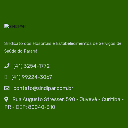
Sindicato dos Hospitais e Estabelecimentos de Serviços de
Saúde do Paraná
(41) 3254-1772
(41) 99224-3067
contato@sindipar.com.br
Rua Augusto Stresser, 590 - Juvevê - Curitiba -
PR - CEP: 80040-310