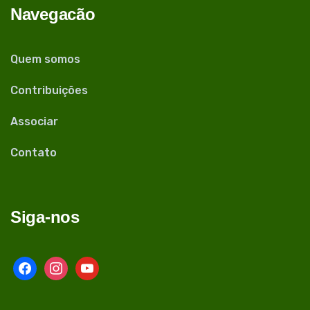
Navegacão
Quem somos
Contribuições
Associar
Contato
Siga-nos
facebook
instagram
youtube