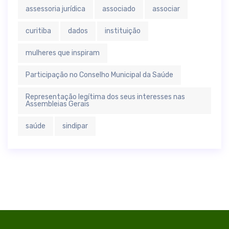
assessoria jurídica
associado
associar
curitiba
dados
instituição
mulheres que inspiram
Participação no Conselho Municipal da Saúde
Representação legítima dos seus interesses nas
Assembleias Gerais
saúde
sindipar