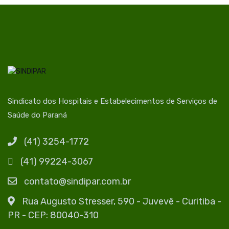
Sindicato dos Hospitais e Estabelecimentos de Serviços de
Saúde do Paraná
(41) 3254-1772
(41) 99224-3067
contato@sindipar.com.br
Rua Augusto Stresser, 590 - Juvevê - Curitiba -
PR - CEP: 80040-310