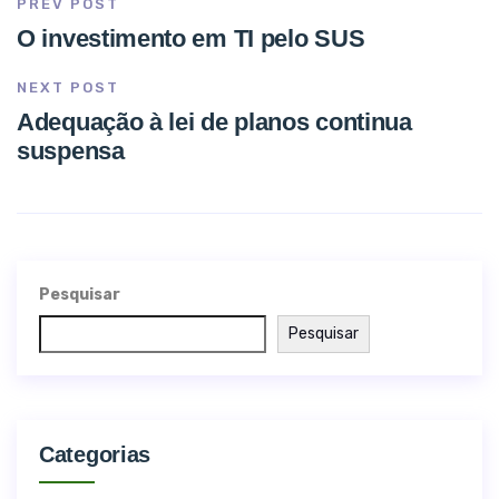
PREV POST
O investimento em TI pelo SUS
NEXT POST
Adequação à lei de planos continua
suspensa
Pesquisar
Pesquisar
Categorias