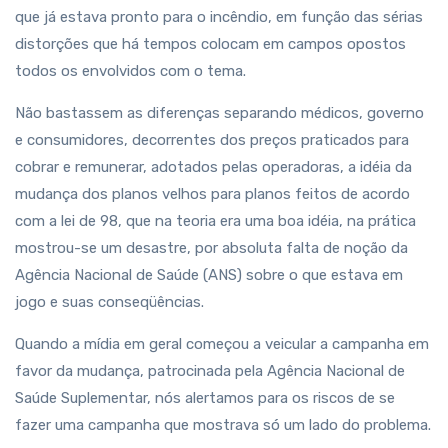
que já estava pronto para o incêndio, em função das sérias
distorções que há tempos colocam em campos opostos
todos os envolvidos com o tema.
Não bastassem as diferenças separando médicos, governo
e consumidores, decorrentes dos preços praticados para
cobrar e remunerar, adotados pelas operadoras, a idéia da
mudança dos planos velhos para planos feitos de acordo
com a lei de 98, que na teoria era uma boa idéia, na prática
mostrou-se um desastre, por absoluta falta de noção da
Agência Nacional de Saúde (ANS) sobre o que estava em
jogo e suas conseqüências.
Quando a mídia em geral começou a veicular a campanha em
favor da mudança, patrocinada pela Agência Nacional de
Saúde Suplementar, nós alertamos para os riscos de se
fazer uma campanha que mostrava só um lado do problema.