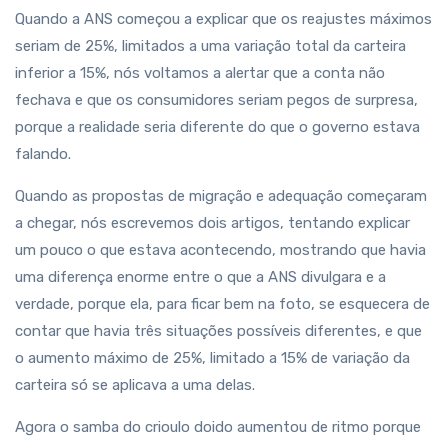
Quando a ANS começou a explicar que os reajustes máximos
seriam de 25%, limitados a uma variação total da carteira
inferior a 15%, nós voltamos a alertar que a conta não
fechava e que os consumidores seriam pegos de surpresa,
porque a realidade seria diferente do que o governo estava
falando.
Quando as propostas de migração e adequação começaram
a chegar, nós escrevemos dois artigos, tentando explicar
um pouco o que estava acontecendo, mostrando que havia
uma diferença enorme entre o que a ANS divulgara e a
verdade, porque ela, para ficar bem na foto, se esquecera de
contar que havia três situações possíveis diferentes, e que
o aumento máximo de 25%, limitado a 15% de variação da
carteira só se aplicava a uma delas.
Agora o samba do crioulo doido aumentou de ritmo porque