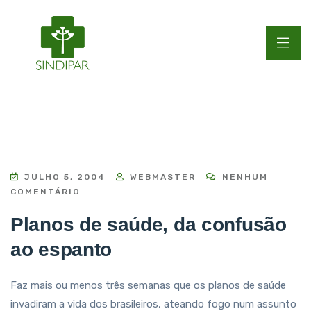
JULHO 5, 2004
WEBMASTER
NENHUM
COMENTÁRIO
Planos de saúde, da confusão
ao espanto
Faz mais ou menos três semanas que os planos de saúde
invadiram a vida dos brasileiros, ateando fogo num assunto