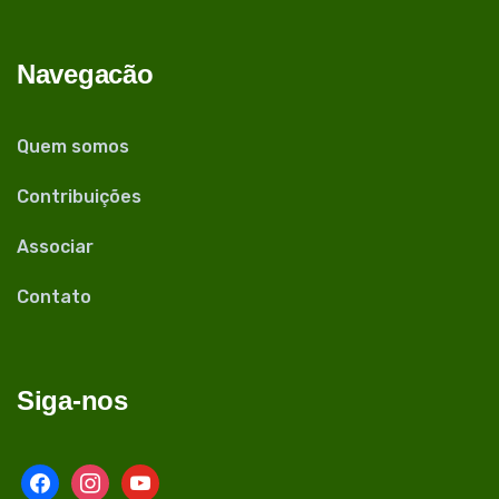
Navegacão
Quem somos
Contribuições
Associar
Contato
Siga-nos
facebook
instagram
youtube