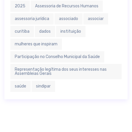
2025
Assessoria de Recursos Humanos
assessoria jurídica
associado
associar
curitiba
dados
instituição
mulheres que inspiram
Participação no Conselho Municipal da Saúde
Representação legítima dos seus interesses nas
Assembleias Gerais
saúde
sindipar