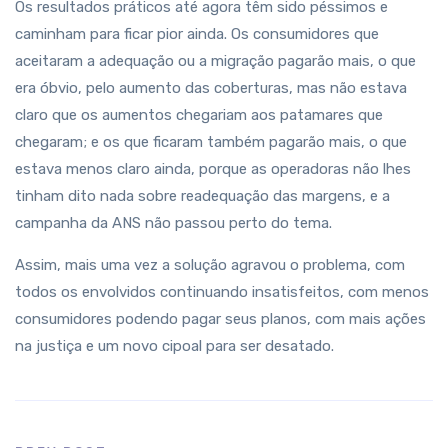
Os resultados práticos até agora têm sido péssimos e
caminham para ficar pior ainda. Os consumidores que
aceitaram a adequação ou a migração pagarão mais, o que
era óbvio, pelo aumento das coberturas, mas não estava
claro que os aumentos chegariam aos patamares que
chegaram; e os que ficaram também pagarão mais, o que
estava menos claro ainda, porque as operadoras não lhes
tinham dito nada sobre readequação das margens, e a
campanha da ANS não passou perto do tema.
Assim, mais uma vez a solução agravou o problema, com
todos os envolvidos continuando insatisfeitos, com menos
consumidores podendo pagar seus planos, com mais ações
na justiça e um novo cipoal para ser desatado.