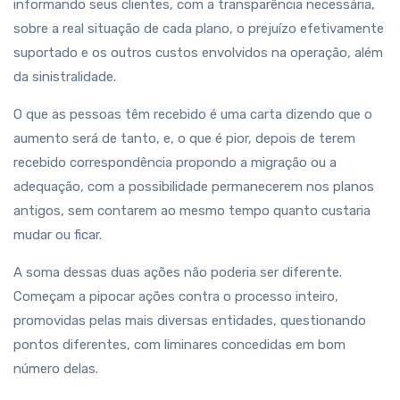
informando seus clientes, com a transparência necessária,
sobre a real situação de cada plano, o prejuízo efetivamente
suportado e os outros custos envolvidos na operação, além
da sinistralidade.
O que as pessoas têm recebido é uma carta dizendo que o
aumento será de tanto, e, o que é pior, depois de terem
recebido correspondência propondo a migração ou a
adequação, com a possibilidade permanecerem nos planos
antigos, sem contarem ao mesmo tempo quanto custaria
mudar ou ficar.
A soma dessas duas ações não poderia ser diferente.
Começam a pipocar ações contra o processo inteiro,
promovidas pelas mais diversas entidades, questionando
pontos diferentes, com liminares concedidas em bom
número delas.