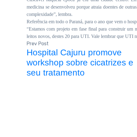
medicina se desenvolveu porque atraia doentes de outra
complexidade”, lembra.
Referência em todo o Paraná, para o ano que vem o hospit
“Estamos com projeto em fase final para construir um n
leitos novos, destes 20 para UTI. Vale lembrar que UTI 
Prev Post
Hospital Cajuru promove
workshop sobre cicatrizes e
seu tratamento