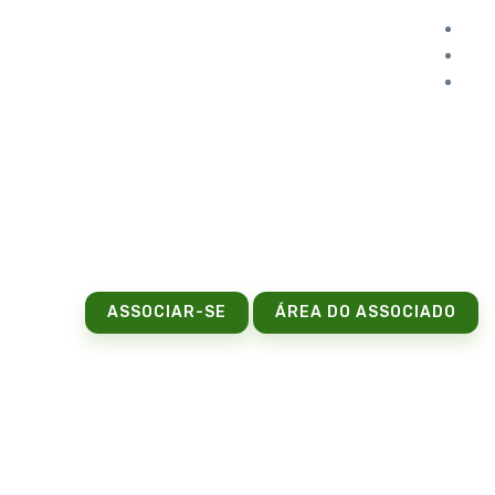
ASSOCIAR-SE
ÁREA DO ASSOCIADO