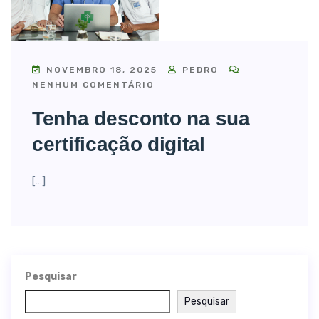
NOVEMBRO 18, 2025
PEDRO
NENHUM COMENTÁRIO
Tenha desconto na sua
certificação digital
[…]
Pesquisar
Pesquisar