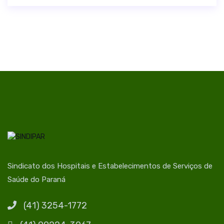
Sindicato dos Hospitais e Estabelecimentos de Serviços de
Saúde do Paraná
(41) 3254-1772