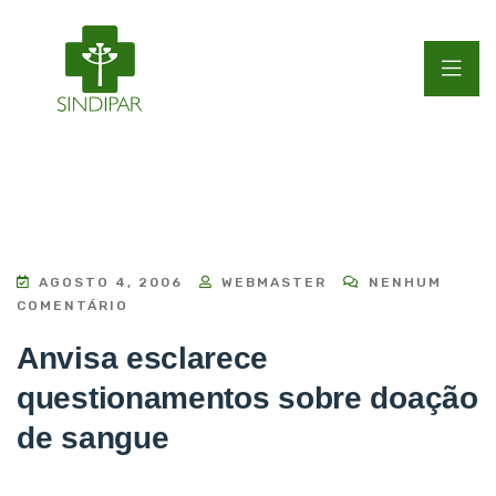
AGOSTO 4, 2006
WEBMASTER
NENHUM
COMENTÁRIO
Anvisa esclarece
questionamentos sobre doação
de sangue