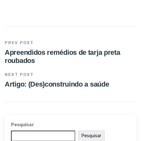
PREV POST
Apreendidos remédios de tarja preta
roubados
NEXT POST
Artigo: (Des)construindo a saúde
Pesquisar
Pesquisar