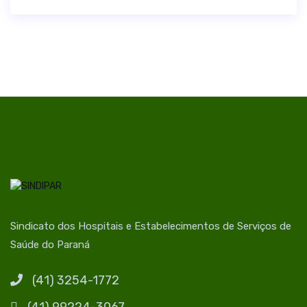
Sindicato dos Hospitais e Estabelecimentos de Serviços de
Saúde do Paraná
(41) 3254-1772