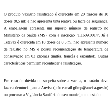
O produto Vaxigrip falsificado é oferecido em 20 frascos de 10
doses (0,5 ml) e não apresenta tinta reativa ou lacre de segurança.
A embalagem apresenta um suposto número de registro no
Ministério da Saúde (MS), com a inscrição ‘1.1609.0014’. Já a
Tetavax é oferecida em 10 doses de 0,5 ml, não apresenta numero
de registro no MS e possui recomendação de temperatura de
conservação em 03 idiomas (inglês, francês e espanhol).
Outras
características permitem reconhecer a falsificação
.
Em caso de dúvida ou suspeita sobre a vacina, o usuário deve
fazer a denúncia para a Anvisa (pelo e-mail
gfimp@anvisa.gov.br
)
ou procurar a Vigilância Sanitária do seu município ou estado.