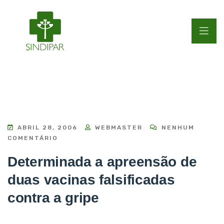
ABRIL 28, 2006
WEBMASTER
NENHUM
COMENTÁRIO
Determinada a apreensão de
duas vacinas falsificadas
contra a gripe