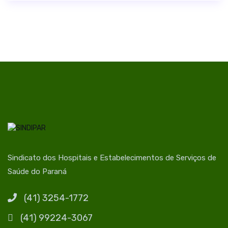
Sindicato dos Hospitais e Estabelecimentos de Serviços de
Saúde do Paraná
(41) 3254-1772
(41) 99224-3067