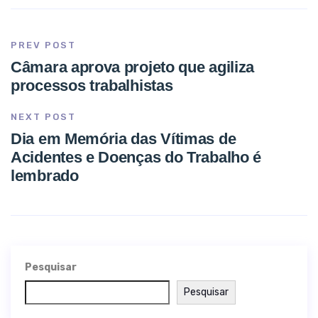
PREV POST
Câmara aprova projeto que agiliza
processos trabalhistas
NEXT POST
Dia em Memória das Vítimas de
Acidentes e Doenças do Trabalho é
lembrado
Pesquisar
Pesquisar