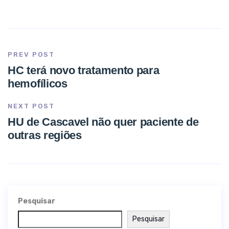
PREV POST
HC terá novo tratamento para
hemofílicos
NEXT POST
HU de Cascavel não quer paciente de
outras regiões
Pesquisar
Pesquisar