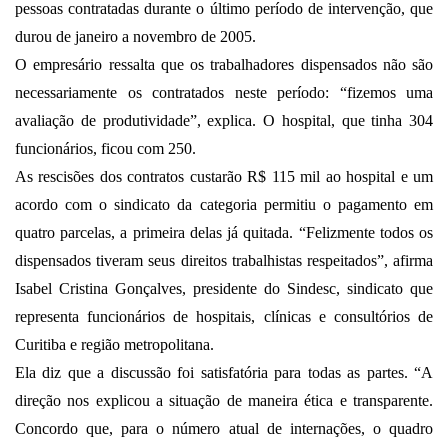
pessoas contratadas durante o último período de intervenção, que
durou de janeiro a novembro de 2005.
O empresário ressalta que os trabalhadores dispensados não são
necessariamente os contratados neste período: “fizemos uma
avaliação de produtividade”, explica. O hospital, que tinha 304
funcionários, ficou com 250.
As rescisões dos contratos custarão R$ 115 mil ao hospital e um
acordo com o sindicato da categoria permitiu o pagamento em
quatro parcelas, a primeira delas já quitada. “Felizmente todos os
dispensados tiveram seus direitos trabalhistas respeitados”, afirma
Isabel Cristina Gonçalves, presidente do Sindesc, sindicato que
representa funcionários de hospitais, clínicas e consultórios de
Curitiba e região metropolitana.
Ela diz que a discussão foi satisfatória para todas as partes. “A
direção nos explicou a situação de maneira ética e transparente.
Concordo que, para o número atual de internações, o quadro