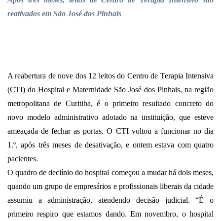
reativados em São José dos Pinhais
A reabertura de nove dos 12 leitos do Centro de Terapia Intensiva
(CTI) do Hospital e Maternidade São José dos Pinhais, na região
metropolitana de Curitiba, é o primeiro resultado concreto do
novo modelo administrativo adotado na instituição, que esteve
ameaçada de fechar as portas. O CTI voltou a funcionar no dia
1.º, após três meses de desativação, e ontem estava com quatro
pacientes.
O quadro de declínio do hospital começou a mudar há dois meses,
quando um grupo de empresários e profissionais liberais da cidade
assumiu a administração, atendendo decisão judicial. “É o
primeiro respiro que estamos dando. Em novembro, o hospital