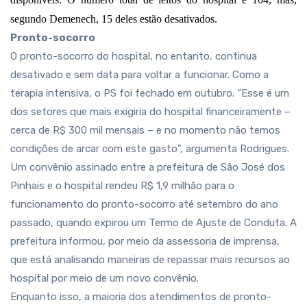
segundo Demenech, 15 deles estão desativados.
Pronto-socorro
O pronto-socorro do hospital, no entanto, continua
desativado e sem data para voltar a funcionar. Como a
terapia intensiva, o PS foi fechado em outubro. “Esse é um
dos setores que mais exigiria do hospital financeiramente –
cerca de R$ 300 mil mensais – e no momento não temos
condições de arcar com este gasto”, argumenta Rodrigues.
Um convênio assinado entre a prefeitura de São José dos
Pinhais e o hospital rendeu R$ 1,9 milhão para o
funcionamento do pronto-socorro até setembro do ano
passado, quando expirou um Termo de Ajuste de Conduta. A
prefeitura informou, por meio da assessoria de imprensa,
que está analisando maneiras de repassar mais recursos ao
hospital por meio de um novo convênio.
Enquanto isso, a maioria dos atendimentos de pronto-