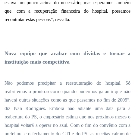
estava um pouco acima do necessário, mas esperamos também
que, com a recuperação financeira do hospital, possamos
recontratar estas pessoas”, ressalta.
Nova equipe que acabar com dívidas e tornar a
instituição mais competitiva
Não podemos precipitar a reestruturação do hospital. Só
reabriremos o pronto-socorro quando pudermos garantir que não
haverá outras situações como as que passamos no fim de 2005”,
diz Ivan Rodrigues. Embora não adiante uma data para a
reabertura do PS, o empresário estima que nos próximos meses o
hospital voltará a operar no azul. Com o fim do convênio com a
prefeitura e o fechamento do CTI e do PS, as receitas caíram de