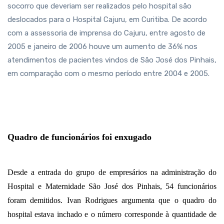
socorro que deveriam ser realizados pelo hospital são
deslocados para o Hospital Cajuru, em Curitiba. De acordo
com a assessoria de imprensa do Cajuru, entre agosto de
2005 e janeiro de 2006 houve um aumento de 36% nos
atendimentos de pacientes vindos de São José dos Pinhais,
em comparação com o mesmo período entre 2004 e 2005.
Quadro de funcionários foi enxugado
Desde a entrada do grupo de empresários na administração do
Hospital e Maternidade São José dos Pinhais, 54 funcionários
foram demitidos. Ivan Rodrigues argumenta que o quadro do
hospital estava inchado e o número corresponde à quantidade de