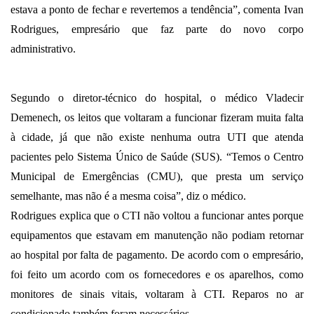
estava a ponto de fechar e revertemos a tendência”, comenta Ivan
Rodrigues, empresário que faz parte do novo corpo
administrativo.
Segundo o diretor-técnico do hospital, o médico Vladecir
Demenech, os leitos que voltaram a funcionar fizeram muita falta
à cidade, já que não existe nenhuma outra UTI que atenda
pacientes pelo Sistema Único de Saúde (SUS). “Temos o Centro
Municipal de Emergências (CMU), que presta um serviço
semelhante, mas não é a mesma coisa”, diz o médico.
Rodrigues explica que o CTI não voltou a funcionar antes porque
equipamentos que estavam em manutenção não podiam retornar
ao hospital por falta de pagamento. De acordo com o empresário,
foi feito um acordo com os fornecedores e os aparelhos, como
monitores de sinais vitais, voltaram à CTI. Reparos no ar
condicionado também foram necessários.