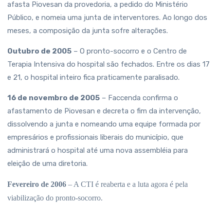
afasta Piovesan da provedoria, a pedido do Ministério
Público, e nomeia uma junta de interventores. Ao longo dos
meses, a composição da junta sofre alterações.
Outubro de 2005
– O pronto-socorro e o Centro de
Terapia Intensiva do hospital são fechados. Entre os dias 17
e 21, o hospital inteiro fica praticamente paralisado.
16 de novembro de 2005
– Faccenda confirma o
afastamento de Piovesan e decreta o fim da intervenção,
dissolvendo a junta e nomeando uma equipe formada por
empresários e profissionais liberais do município, que
administrará o hospital até uma nova assembléia para
eleição de uma diretoria.
Fevereiro de 2006
– A CTI é reaberta e a luta agora é pela
viabilização do pronto-socorro.