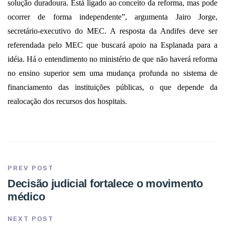
solução duradoura. Está ligado ao conceito da reforma, mas pode
ocorrer de forma independente”, argumenta Jairo Jorge,
secretário-executivo do MEC. A resposta da Andifes deve ser
referendada pelo MEC que buscará apoio na Esplanada para a
idéia. Há o entendimento no ministério de que não haverá reforma
no ensino superior sem uma mudança profunda no sistema de
financiamento das instituições públicas, o que depende da
realocação dos recursos dos hospitais.
PREV POST
Decisão judicial fortalece o movimento
médico
NEXT POST