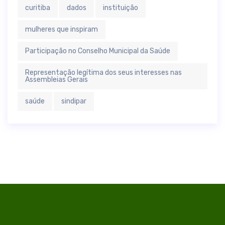
curitiba
dados
instituição
mulheres que inspiram
Participação no Conselho Municipal da Saúde
Representação legítima dos seus interesses nas
Assembleias Gerais
saúde
sindipar