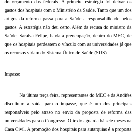
do orçamento das federais. A primeira estratégia foi deixar os
gastos dos hospitais com o Ministério da Saúde. Tanto que um dos
artigos da reforma passa para a Saúde a responsabilidade pelos
gastos. A estratégia não deu certo. Além da recusa do ministro da
Saúde, Saraiva Felipe, havia a preocupação, dentro do MEC, de
que os hospitais perdessem o vínculo com as universidades já que
os recursos viriam do Sistema Único de Saúde (SUS).
Impasse
Na última terça-feira, representantes do MEC e da Andifes
discutiram a saída para o impasse, que é um dos principais
responsáveis pelo atraso no envio da proposta de reforma das
universidades para o Congresso. O texto aguarda há sete meses na
Casa Civil. A promoção dos hospitais para autarquias é a proposta