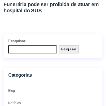
Funerária pode ser proibida de atuar em
hospital do SUS
Pesquisar
Pesquisar
Categorias
Blog
Notícias