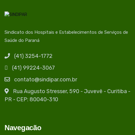
Sindicato dos Hospitais e Estabelecimentos de Serviços de
Saúde do Paraná
(41) 3254-1772
(41) 99224-3067
contato@sindipar.com.br
Rua Augusto Stresser, 590 - Juvevê - Curitiba -
PR - CEP: 80040-310
Navegacão