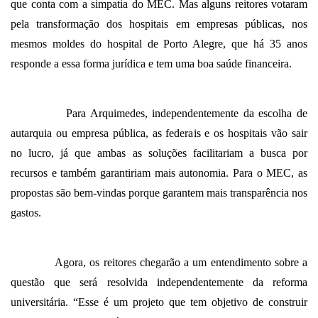
que conta com a simpatia do MEC. Mas alguns reitores votaram
pela transformação dos hospitais em empresas públicas, nos
mesmos moldes do hospital de Porto Alegre, que há 35 anos
responde a essa forma jurídica e tem uma boa saúde financeira.
Para Arquimedes, independentemente da escolha de
autarquia ou empresa pública, as federais e os hospitais vão sair
no lucro, já que ambas as soluções facilitariam a busca por
recursos e também garantiriam mais autonomia. Para o MEC, as
propostas são bem-vindas porque garantem mais transparência nos
gastos.
Agora, os reitores chegarão a um entendimento sobre a
questão que será resolvida independentemente da reforma
universitária. “Esse é um projeto que tem objetivo de construir