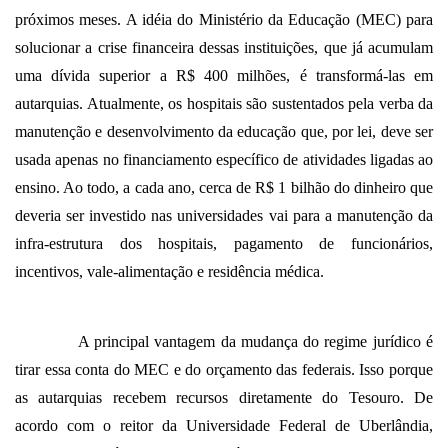
próximos meses. A idéia do Ministério da Educação (MEC) para
solucionar a crise financeira dessas instituições, que já acumulam
uma dívida superior a R$ 400 milhões, é transformá-las em
autarquias. Atualmente, os hospitais são sustentados pela verba da
manutenção e desenvolvimento da educação que, por lei, deve ser
usada apenas no financiamento específico de atividades ligadas ao
ensino. Ao todo, a cada ano, cerca de R$ 1 bilhão do dinheiro que
deveria ser investido nas universidades vai para a manutenção da
infra-estrutura dos hospitais, pagamento de funcionários,
incentivos, vale-alimentação e residência médica.
A principal vantagem da mudança do regime jurídico é
tirar essa conta do MEC e do orçamento das federais. Isso porque
as autarquias recebem recursos diretamente do Tesouro. De
acordo com o reitor da Universidade Federal de Uberlândia,