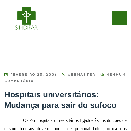
FEVEREIRO 23, 2006
WEBMASTER
NENHUM
COMENTÁRIO
Hospitais universitários:
Mudança para sair do sufoco
Os 46 hospitais universitários ligados às instituições de
ensino federais devem mudar de personalidade jurídica nos