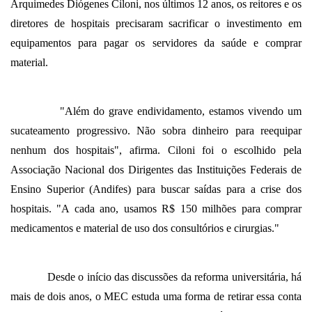
Arquimedes Diógenes Ciloni, nos últimos 12 anos, os reitores e os
diretores de hospitais precisaram sacrificar o investimento em
equipamentos para pagar os servidores da saúde e comprar
material.
"Além do grave endividamento, estamos vivendo um
sucateamento progressivo. Não sobra dinheiro para reequipar
nenhum dos hospitais", afirma. Ciloni foi o escolhido pela
Associação Nacional dos Dirigentes das Instituições Federais de
Ensino Superior (Andifes) para buscar saídas para a crise dos
hospitais. "A cada ano, usamos R$ 150 milhões para comprar
medicamentos e material de uso dos consultórios e cirurgias."
Desde o início das discussões da reforma universitária, há
mais de dois anos, o MEC estuda uma forma de retirar essa conta