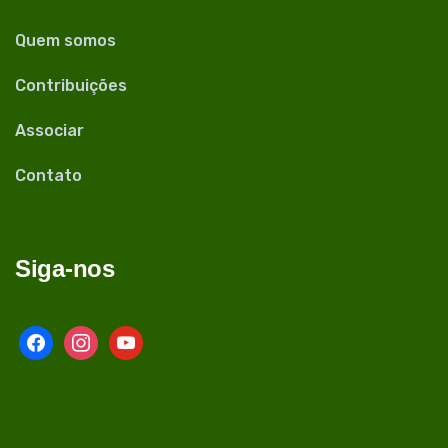
Quem somos
Contribuições
Associar
Contato
Siga-nos
facebook
instagram
youtube