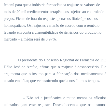
federal para que a indústria farmacêutica reajuste os valores de
mais de 20 mil medicamentos terapêuticos sujeitos ao controle de
preços. Ficam de fora do reajuste apenas os fitoterápicos e os
homeopáticos. Os reajustes variarão de acordo com o remédio,
levando em conta a disponibilidade de genéricos do produto no
mercado – a média será de 3,97%.
O presidente do Conselho Regional de Farmácia do DF,
Hélio José de Araújo, afirma que o reajuste é desnecessário. Ele
argumenta que o insumo para a fabricação dos medicamentos é
cotado em dólar, que vem sofrendo queda nos últimos tempos.
– Não sei a justificativa e muito menos os cálculos
utilizados para esse reajuste. Desconhecemos que os insumos