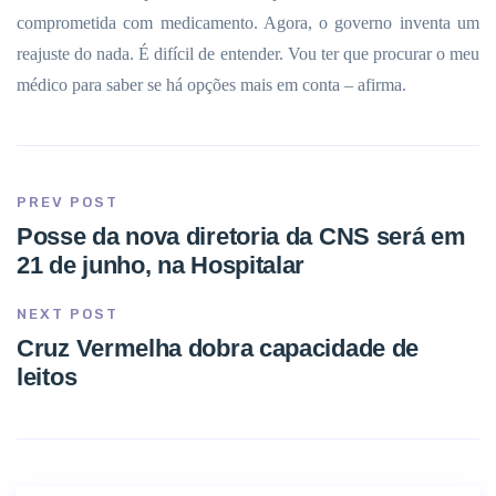
comprometida com medicamento. Agora, o governo inventa um
reajuste do nada. É difícil de entender. Vou ter que procurar o meu
médico para saber se há opções mais em conta – afirma.
PREV POST
Posse da nova diretoria da CNS será em
21 de junho, na Hospitalar
NEXT POST
Cruz Vermelha dobra capacidade de
leitos