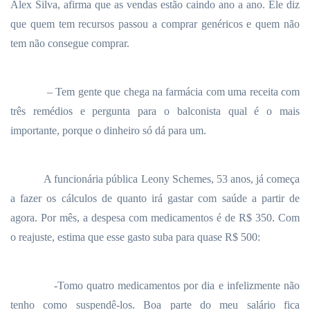
Alex Silva, afirma que as vendas estão caindo ano a ano. Ele diz
que quem tem recursos passou a comprar genéricos e quem não
tem não consegue comprar.
– Tem gente que chega na farmácia com uma receita com
três remédios e pergunta para o balconista qual é o mais
importante, porque o dinheiro só dá para um.
A funcionária pública Leony Schemes, 53 anos, já começa
a fazer os cálculos de quanto irá gastar com saúde a partir de
agora. Por mês, a despesa com medicamentos é de R$ 350. Com
o reajuste, estima que esse gasto suba para quase R$ 500:
-Tomo quatro medicamentos por dia e infelizmente não
tenho como suspendê-los. Boa parte do meu salário fica