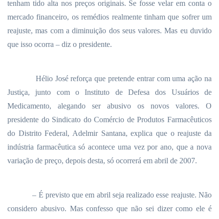
tenham tido alta nos preços originais. Se fosse velar em conta o
mercado financeiro, os remédios realmente tinham que sofrer um
reajuste, mas com a diminuição dos seus valores. Mas eu duvido
que isso ocorra – diz o presidente.
Hélio José reforça que pretende entrar com uma ação na
Justiça, junto com o Instituto de Defesa dos Usuários de
Medicamento, alegando ser abusivo os novos valores. O
presidente do Sindicato do Comércio de Produtos Farmacêuticos
do Distrito Federal, Adelmir Santana, explica que o reajuste da
indústria farmacêutica só acontece uma vez por ano, que a nova
variação de preço, depois desta, só ocorrerá em abril de 2007.
– É previsto que em abril seja realizado esse reajuste. Não
considero abusivo. Mas confesso que não sei dizer como ele é