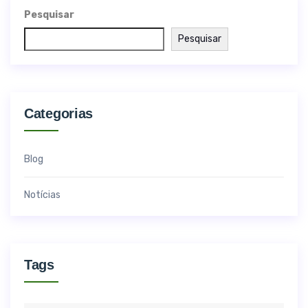
Pesquisar
Pesquisar
Categorias
Blog
Notícias
Tags