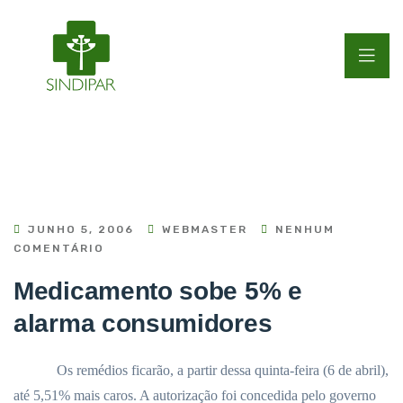
JUNHO 5, 2006
WEBMASTER
NENHUM
COMENTÁRIO
Medicamento sobe 5% e
alarma consumidores
Os remédios ficarão, a partir dessa quinta-feira (6 de abril),
até 5,51% mais caros. A autorização foi concedida pelo governo