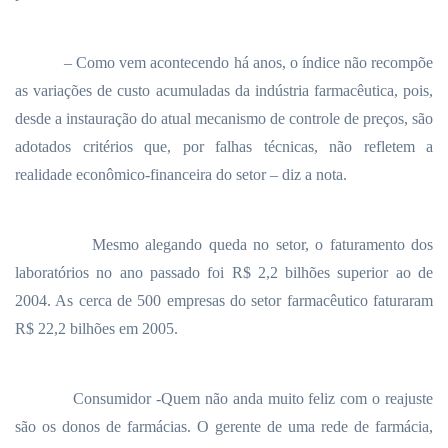
– Como vem acontecendo há anos, o índice não recompõe
as variações de custo acumuladas da indústria farmacêutica, pois,
desde a instauração do atual mecanismo de controle de preços, são
adotados critérios que, por falhas técnicas, não refletem a
realidade econômico-financeira do setor – diz a nota.
Mesmo alegando queda no setor, o faturamento dos
laboratórios no ano passado foi R$ 2,2 bilhões superior ao de
2004. As cerca de 500 empresas do setor farmacêutico faturaram
R$ 22,2 bilhões em 2005.
Consumidor -Quem não anda muito feliz com o reajuste
são os donos de farmácias. O gerente de uma rede de farmácia,