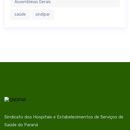
Assembleias Gerais
saúde
sindipar
Sindicato dos Hospitais e Estabelecimentos de Serviços de
Saúde do Paraná