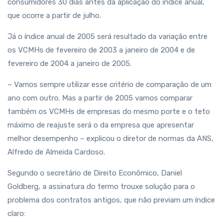
consumidores 30 dias antes da aplicação do índice anual,
que ocorre a partir de julho.
Já o índice anual de 2005 será resultado da variação entre
os VCMHs de fevereiro de 2003 a janeiro de 2004 e de
fevereiro de 2004 a janeiro de 2005.
– Vamos sempre utilizar esse critério de comparação de um
ano com outro. Mas a partir de 2005 vamos comparar
também os VCMHs de empresas do mesmo porte e o teto
máximo de reajuste será o da empresa que apresentar
melhor desempenho – explicou o diretor de normas da ANS,
Alfredo de Almeida Cardoso.
Segundo o secretário de Direito Econômico, Daniel
Goldberg, a assinatura do termo trouxe solução para o
problema dos contratos antigos, que não previam um índice
claro: