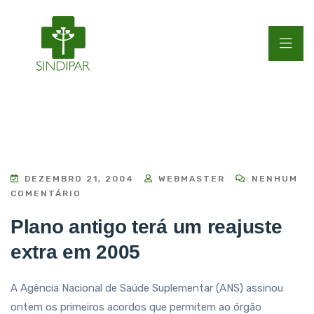
DEZEMBRO 21, 2004
WEBMASTER
NENHUM
COMENTÁRIO
Plano antigo terá um reajuste
extra em 2005
A Agência Nacional de Saúde Suplementar (ANS) assinou
ontem os primeiros acordos que permitem ao órgão