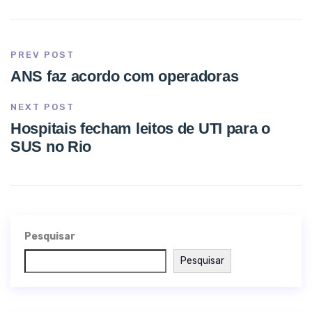
PREV POST
ANS faz acordo com operadoras
NEXT POST
Hospitais fecham leitos de UTI para o
SUS no Rio
Pesquisar
Pesquisar