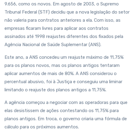
9.656, como os novos. Em agosto de 2003, o Supremo
Tribunal Federal (STF) decidiu que a nova legislação do setor
não valeria para contratos anteriores a ela. Com isso, as
empresas ficaram livres para aplicar aos contratos
assinados até 1998 reajustes diferentes dos fixados pela
Agência Nacional de Saúde Suplementar (ANS).
Este ano, a ANS concedeu um reajuste máximo de 11,75%
para os planos novos, mas os planos antigos tentaram
aplicar aumentos de mais de 80%. A ANS considerou o
percentual abusivo, foi à Justiça e conseguiu uma liminar
limitando o reajuste dos planos antigos a 11,75%.
A agência começou a negociar com as operadoras para que
elas desistissem de ações contestando os 11,75% para
planos antigos. Em troca, o governo criaria uma fórmula de
cálculo para os próximos aumentos.