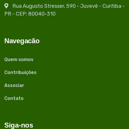
Rua Augusto Stresser, 590 - Juvevê - Curitiba -
PR - CEP: 80040-310
Navegacão
Quem somos
Contribuições
Associar
Contato
Siga-nos