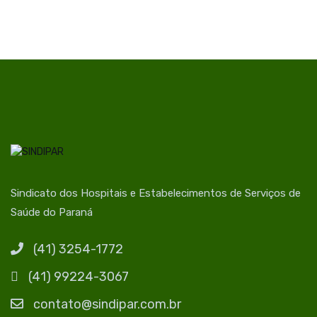
Sindicato dos Hospitais e Estabelecimentos de Serviços de
Saúde do Paraná
(41) 3254-1772
(41) 99224-3067
contato@sindipar.com.br