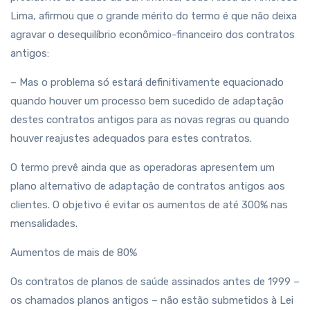
Lima, afirmou que o grande mérito do termo é que não deixa
agravar o desequilíbrio econômico-financeiro dos contratos
antigos:
– Mas o problema só estará definitivamente equacionado
quando houver um processo bem sucedido de adaptação
destes contratos antigos para as novas regras ou quando
houver reajustes adequados para estes contratos.
O termo prevê ainda que as operadoras apresentem um
plano alternativo de adaptação de contratos antigos aos
clientes. O objetivo é evitar os aumentos de até 300% nas
mensalidades.
Aumentos de mais de 80%
Os contratos de planos de saúde assinados antes de 1999 –
os chamados planos antigos – não estão submetidos à Lei