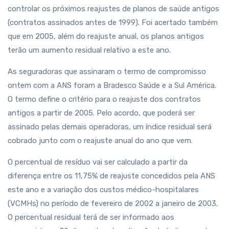
controlar os próximos reajustes de planos de saúde antigos
(contratos assinados antes de 1999). Foi acertado também
que em 2005, além do reajuste anual, os planos antigos
terão um aumento residual relativo a este ano.
As seguradoras que assinaram o termo de compromisso
ontem com a ANS foram a Bradesco Saúde e a Sul América.
O termo define o critério para o reajuste dos contratos
antigos a partir de 2005. Pelo acordo, que poderá ser
assinado pelas demais operadoras, um índice residual será
cobrado junto com o reajuste anual do ano que vem.
O percentual de resíduo vai ser calculado a partir da
diferença entre os 11,75% de reajuste concedidos pela ANS
este ano e a variação dos custos médico-hospitalares
(VCMHs) no período de fevereiro de 2002 a janeiro de 2003.
O percentual residual terá de ser informado aos