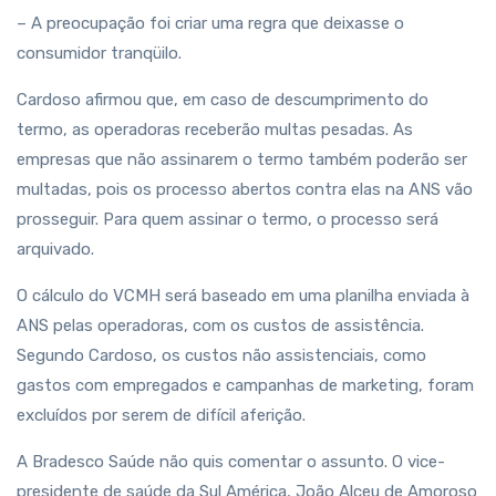
– A preocupação foi criar uma regra que deixasse o
consumidor tranqüilo.
Cardoso afirmou que, em caso de descumprimento do
termo, as operadoras receberão multas pesadas. As
empresas que não assinarem o termo também poderão ser
multadas, pois os processo abertos contra elas na ANS vão
prosseguir. Para quem assinar o termo, o processo será
arquivado.
O cálculo do VCMH será baseado em uma planilha enviada à
ANS pelas operadoras, com os custos de assistência.
Segundo Cardoso, os custos não assistenciais, como
gastos com empregados e campanhas de marketing, foram
excluídos por serem de difícil aferição.
A Bradesco Saúde não quis comentar o assunto. O vice-
presidente de saúde da Sul América, João Alceu de Amoroso