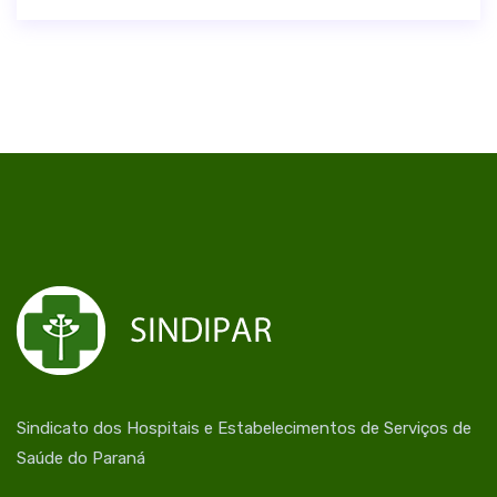
Sindicato dos Hospitais e Estabelecimentos de Serviços de
Saúde do Paraná