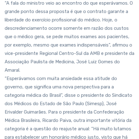
“A fala do ministro veio ao encontro do que esperávamos. O
grande ponto dessa proposta é que o contrato garante a
liberdade do exercício profissional do médico. Hoje, o
descredenciamento ocorre somente em razão dos custos
que o médico gera, se pede muitos exames aos pacientes,
por exemplo, mesmo que exames indispensáveis”, afirmou o
vice-presidente Regional Centro-Sul da AMB e presidente da
Associação Paulista de Medicina, José Luiz Gomes do
Amaral.
“Esperávamos com muita ansiedade essa atitude do
governo, que significa uma nova perspectiva para a
categoria médica do Brasil”, disse o presidente do Sindicato
dos Médicos do Estado de São Paulo (Simesp), José
Erivalder Guimarães. Para o presidente da Confederação
Médica Brasileira, Ricardo Paiva, outra importante vitória da
categoria é a questão do reajuste anual: “Há muito lutamos
para estabelecer um honorário médico justo, visto que há