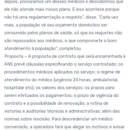
depois, procuramos um desses médicos e descobrimos que
ele não atende mais nosso plano. E isso acontece porque
não há uma regulamentação a respeito”, disse. “Cada vez
mais, a população vê seu orçamento doméstico ser
consumido pelos planos de saúde, só que os reajustes não
são repassados aos médicos, o que compromete o bom
atendimento à população”, completou.
Proposta – A proposta de contrato que será encaminhada à
ANS prevê cláusulas especificando o serviço contratado; os
procedimentos médicos aplicados no serviço; o regime de
atendimento do médico (urgência 24 horas, ambulatorial,
hospitalar etc); os valores dos serviços; os prazos para
serem efetuados os pagamentos; o prazo de vigência do
contrato e a possibilidade de renovação; a rotina de
vistorias e auditorias técnicas e administrativas; além das
normas sobre rescisão. Para descredenciar um médico
conveniado, a operadora terá que alegar os motivos e avisar