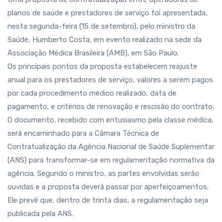
planos de saúde e prestadores de serviço foi apresentada,
nesta segunda-feira (15 de setembro), pelo ministro da
Saúde, Humberto Costa, em evento realizado na sede da
Associação Médica Brasileira (AMB), em São Paulo.
Os principais pontos da proposta estabelecem reajuste
anual para os prestadores de serviço, valores a serem pagos
por cada procedimento médico realizado, data de
pagamento, e critérios de renovação e rescisão do contrato.
O documento, recebido com entusiasmo pela classe médica,
será encaminhado para a Câmara Técnica de
Contratualização da Agência Nacional de Saúde Suplementar
(ANS) para transformar-se em regulamentação normativa da
agência. Segundo o ministro, as partes envolvidas serão
ouvidas e a proposta deverá passar por aperfeiçoamentos.
Ele prevê que, dentro de trinta dias, a regulamentação seja
publicada pela ANS.