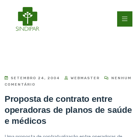
SETEMBRO 24, 2004
WEBMASTER
NENHUM
COMENTÁRIO
Proposta de contrato entre
operadoras de planos de saúde
e médicos
Uma proposta de contratualização entre operadoras de