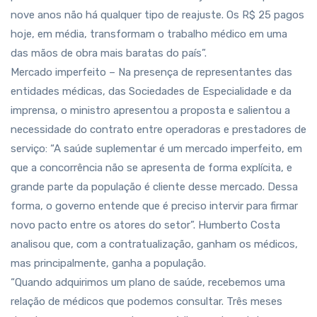
nove anos não há qualquer tipo de reajuste. Os R$ 25 pagos
hoje, em média, transformam o trabalho médico em uma
das mãos de obra mais baratas do país”.
Mercado imperfeito – Na presença de representantes das
entidades médicas, das Sociedades de Especialidade e da
imprensa, o ministro apresentou a proposta e salientou a
necessidade do contrato entre operadoras e prestadores de
serviço: “A saúde suplementar é um mercado imperfeito, em
que a concorrência não se apresenta de forma explícita, e
grande parte da população é cliente desse mercado. Dessa
forma, o governo entende que é preciso intervir para firmar
novo pacto entre os atores do setor”. Humberto Costa
analisou que, com a contratualização, ganham os médicos,
mas principalmente, ganha a população.
“Quando adquirimos um plano de saúde, recebemos uma
relação de médicos que podemos consultar. Três meses