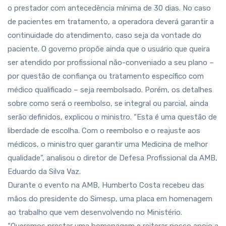
o prestador com antecedência mínima de 30 dias. No caso
de pacientes em tratamento, a operadora deverá garantir a
continuidade do atendimento, caso seja da vontade do
paciente. O governo propõe ainda que o usuário que queira
ser atendido por profissional não-conveniado a seu plano –
por questão de confiança ou tratamento específico com
médico qualificado – seja reembolsado. Porém, os detalhes
sobre como será o reembolso, se integral ou parcial, ainda
serão definidos, explicou o ministro. “Esta é uma questão de
liberdade de escolha. Com o reembolso e o reajuste aos
médicos, o ministro quer garantir uma Medicina de melhor
qualidade”, analisou o diretor de Defesa Profissional da AMB,
Eduardo da Silva Vaz.
Durante o evento na AMB, Humberto Costa recebeu das
mãos do presidente do Simesp, uma placa em homenagem
ao trabalho que vem desenvolvendo no Ministério.