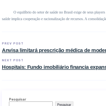
O equilíbrio do setor de saúde no Brasil exige de seus playe
saúde implica cooperação e racionalização de recursos. A consolidação
PREV POST
Anvisa limitará prescrição médica de moder
NEXT POST
Hospitais: Fundo imobiliário financia expan
Pesquisar
Pesquisar