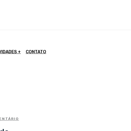
VIDADES
CONTATO
ENTÁRIO