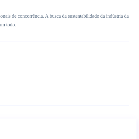
nais de concorrência. A busca da sustentabilidade da indústria da
 um todo.