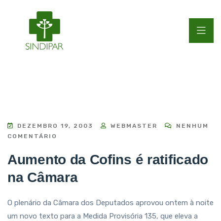
DEZEMBRO 19, 2003
WEBMASTER
NENHUM
COMENTÁRIO
Aumento da Cofins é ratificado
na Câmara
O plenário da Câmara dos Deputados aprovou ontem à noite
um novo texto para a Medida Provisória 135, que eleva a