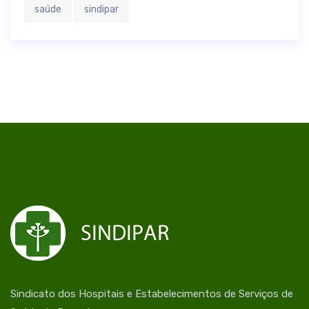
saúde
sindipar
Sindicato dos Hospitais e Estabelecimentos de Serviços de