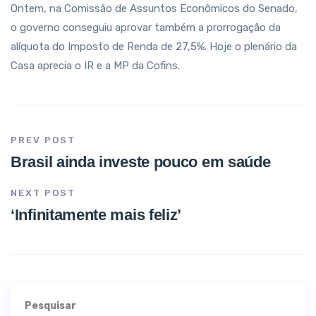
Ontem, na Comissão de Assuntos Econômicos do Senado,
o governo conseguiu aprovar também a prorrogação da
alíquota do Imposto de Renda de 27,5%. Hoje o plenário da
Casa aprecia o IR e a MP da Cofins.
PREV POST
Brasil ainda investe pouco em saúde
NEXT POST
‘Infinitamente mais feliz’
Pesquisar