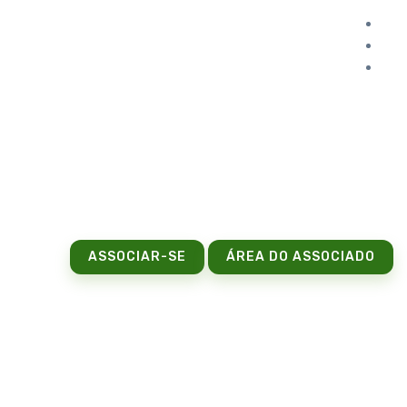
ASSOCIAR-SE
ÁREA DO ASSOCIADO