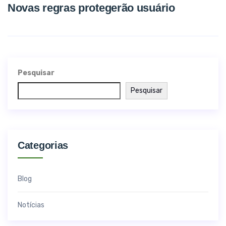
Novas regras protegerão usuário
Pesquisar
Pesquisar
Categorias
Blog
Notícias