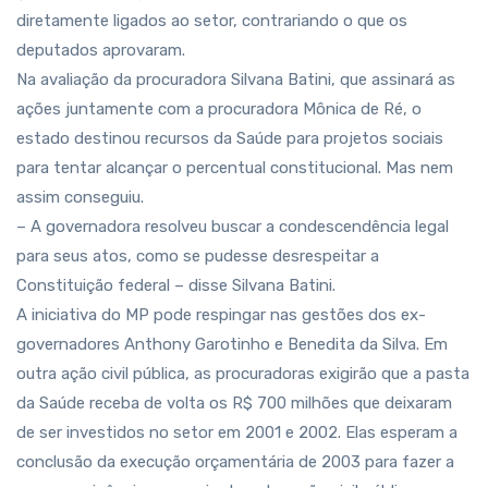
diretamente ligados ao setor, contrariando o que os
deputados aprovaram.
Na avaliação da procuradora Silvana Batini, que assinará as
ações juntamente com a procuradora Mônica de Ré, o
estado destinou recursos da Saúde para projetos sociais
para tentar alcançar o percentual constitucional. Mas nem
assim conseguiu.
– A governadora resolveu buscar a condescendência legal
para seus atos, como se pudesse desrespeitar a
Constituição federal – disse Silvana Batini.
A iniciativa do MP pode respingar nas gestões dos ex-
governadores Anthony Garotinho e Benedita da Silva. Em
outra ação civil pública, as procuradoras exigirão que a pasta
da Saúde receba de volta os R$ 700 milhões que deixaram
de ser investidos no setor em 2001 e 2002. Elas esperam a
conclusão da execução orçamentária de 2003 para fazer a