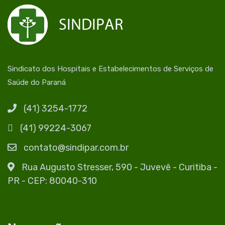
Sindicato dos Hospitais e Estabelecimentos de Serviços de
Saúde do Paraná
(41) 3254-1772
(41) 99224-3067
contato@sindipar.com.br
Rua Augusto Stresser, 590 - Juvevê - Curitiba -
PR - CEP: 80040-310