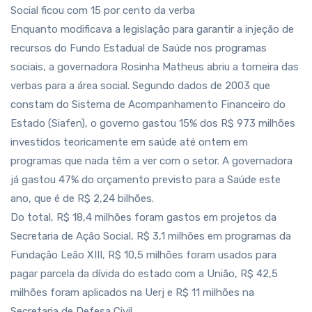
Social ficou com 15 por cento da verba
Enquanto modificava a legislação para garantir a injeção de
recursos do Fundo Estadual de Saúde nos programas
sociais, a governadora Rosinha Matheus abriu a torneira das
verbas para a área social. Segundo dados de 2003 que
constam do Sistema de Acompanhamento Financeiro do
Estado (Siafen), o governo gastou 15% dos R$ 973 milhões
investidos teoricamente em saúde até ontem em
programas que nada têm a ver com o setor. A governadora
já gastou 47% do orçamento previsto para a Saúde este
ano, que é de R$ 2,24 bilhões.
Do total, R$ 18,4 milhões foram gastos em projetos da
Secretaria de Ação Social, R$ 3,1 milhões em programas da
Fundação Leão XIII, R$ 10,5 milhões foram usados para
pagar parcela da dívida do estado com a União, R$ 42,5
milhões foram aplicados na Uerj e R$ 11 milhões na
Secretaria de Defesa Civil.