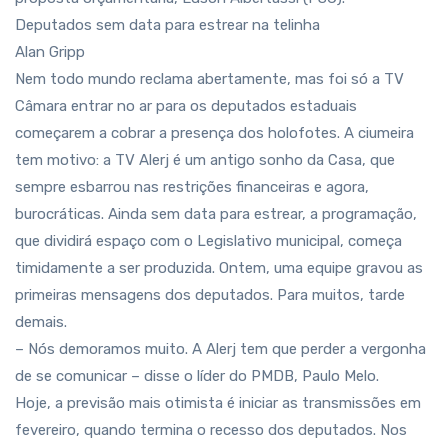
Deputados sem data para estrear na telinha
Alan Gripp
Nem todo mundo reclama abertamente, mas foi só a TV
Câmara entrar no ar para os deputados estaduais
começarem a cobrar a presença dos holofotes. A ciumeira
tem motivo: a TV Alerj é um antigo sonho da Casa, que
sempre esbarrou nas restrições financeiras e agora,
burocráticas. Ainda sem data para estrear, a programação,
que dividirá espaço com o Legislativo municipal, começa
timidamente a ser produzida. Ontem, uma equipe gravou as
primeiras mensagens dos deputados. Para muitos, tarde
demais.
– Nós demoramos muito. A Alerj tem que perder a vergonha
de se comunicar – disse o líder do PMDB, Paulo Melo.
Hoje, a previsão mais otimista é iniciar as transmissões em
fevereiro, quando termina o recesso dos deputados. Nos