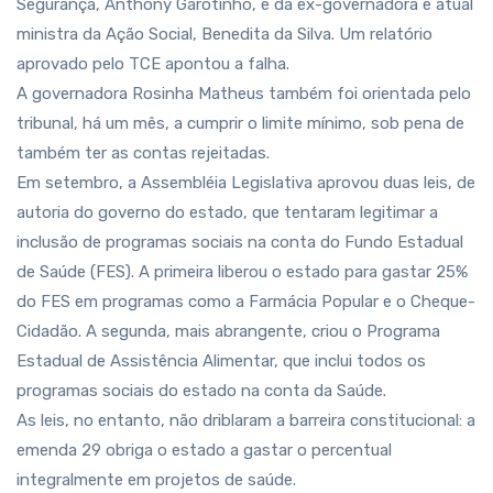
Segurança, Anthony Garotinho, e da ex-governadora e atual
ministra da Ação Social, Benedita da Silva. Um relatório
aprovado pelo TCE apontou a falha.
A governadora Rosinha Matheus também foi orientada pelo
tribunal, há um mês, a cumprir o limite mínimo, sob pena de
também ter as contas rejeitadas.
Em setembro, a Assembléia Legislativa aprovou duas leis, de
autoria do governo do estado, que tentaram legitimar a
inclusão de programas sociais na conta do Fundo Estadual
de Saúde (FES). A primeira liberou o estado para gastar 25%
do FES em programas como a Farmácia Popular e o Cheque-
Cidadão. A segunda, mais abrangente, criou o Programa
Estadual de Assistência Alimentar, que inclui todos os
programas sociais do estado na conta da Saúde.
As leis, no entanto, não driblaram a barreira constitucional: a
emenda 29 obriga o estado a gastar o percentual
integralmente em projetos de saúde.