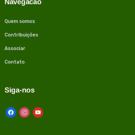
Navegacão
Quem somos
Contribuições
Associar
Contato
Siga-nos
facebook
instagram
youtube