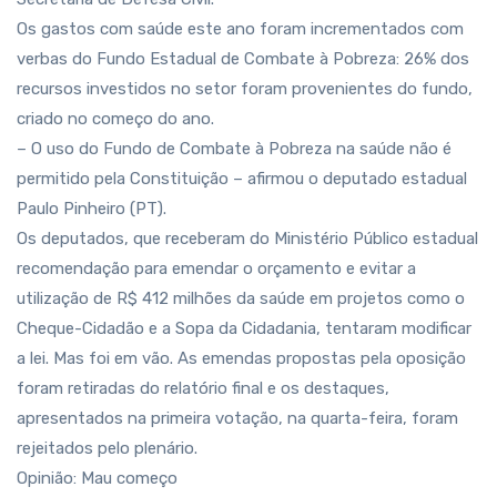
Os gastos com saúde este ano foram incrementados com
verbas do Fundo Estadual de Combate à Pobreza: 26% dos
recursos investidos no setor foram provenientes do fundo,
criado no começo do ano.
– O uso do Fundo de Combate à Pobreza na saúde não é
permitido pela Constituição – afirmou o deputado estadual
Paulo Pinheiro (PT).
Os deputados, que receberam do Ministério Público estadual
recomendação para emendar o orçamento e evitar a
utilização de R$ 412 milhões da saúde em projetos como o
Cheque-Cidadão e a Sopa da Cidadania, tentaram modificar
a lei. Mas foi em vão. As emendas propostas pela oposição
foram retiradas do relatório final e os destaques,
apresentados na primeira votação, na quarta-feira, foram
rejeitados pelo plenário.
Opinião: Mau começo