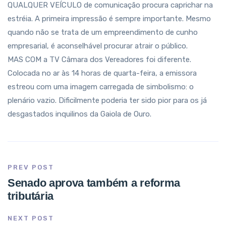
QUALQUER VEÍCULO de comunicação procura caprichar na
estréia. A primeira impressão é sempre importante. Mesmo
quando não se trata de um empreendimento de cunho
empresarial, é aconselhável procurar atrair o público.
MAS COM a TV Câmara dos Vereadores foi diferente.
Colocada no ar às 14 horas de quarta-feira, a emissora
estreou com uma imagem carregada de simbolismo: o
plenário vazio. Dificilmente poderia ter sido pior para os já
desgastados inquilinos da Gaiola de Ouro.
PREV POST
Senado aprova também a reforma
tributária
NEXT POST