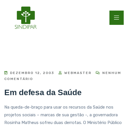
DEZEMBRO 12, 2003
WEBMASTER
NENHUM
COMENTÁRIO
Em defesa da Saúde
Na queda-de-braço para usar os recursos da Saúde nos
projetos sociais – marcas de sua gestão -, a governadora
Rosinha Matheus sofreu duas derrotas. O Ministério Público