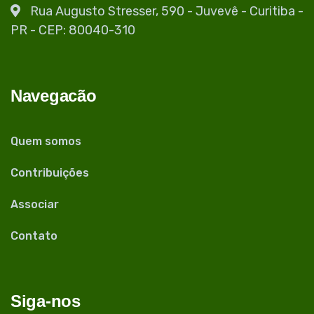
Rua Augusto Stresser, 590 - Juvevê - Curitiba -
PR - CEP: 80040-310
Navegacão
Quem somos
Contribuições
Associar
Contato
Siga-nos