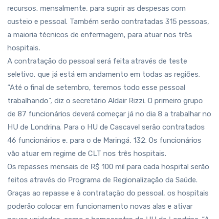
recursos, mensalmente, para suprir as despesas com
custeio e pessoal. Também serão contratadas 315 pessoas,
a maioria técnicos de enfermagem, para atuar nos três
hospitais.
A contratação do pessoal será feita através de teste
seletivo, que já está em andamento em todas as regiões.
“Até o final de setembro, teremos todo esse pessoal
trabalhando”, diz o secretário Aldair Rizzi. O primeiro grupo
de 87 funcionários deverá começar já no dia 8 a trabalhar no
HU de Londrina. Para o HU de Cascavel serão contratados
46 funcionários e, para o de Maringá, 132. Os funcionários
vão atuar em regime de CLT nos três hospitais.
Os repasses mensais de R$ 100 mil para cada hospital serão
feitos através do Programa de Regionalização da Saúde.
Graças ao repasse e à contratação do pessoal, os hospitais
poderão colocar em funcionamento novas alas e ativar