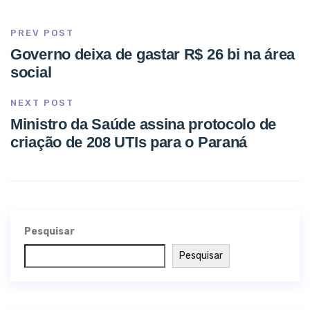
PREV POST
Governo deixa de gastar R$ 26 bi na área
social
NEXT POST
Ministro da Saúde assina protocolo de
criação de 208 UTIs para o Paraná
Pesquisar
Pesquisar