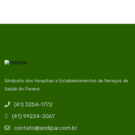
Sindicato dos Hospitais e Estabelecimentos de Serviços de
Saúde do Paraná
(41) 3254-1772
(41) 99224-3067
contato@sindipar.com.br