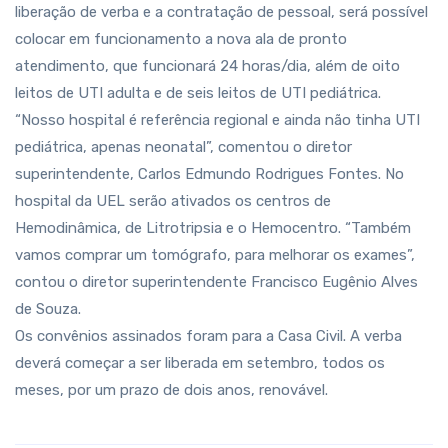
liberação de verba e a contratação de pessoal, será possível
colocar em funcionamento a nova ala de pronto
atendimento, que funcionará 24 horas/dia, além de oito
leitos de UTI adulta e de seis leitos de UTI pediátrica.
“Nosso hospital é referência regional e ainda não tinha UTI
pediátrica, apenas neonatal”, comentou o diretor
superintendente, Carlos Edmundo Rodrigues Fontes. No
hospital da UEL serão ativados os centros de
Hemodinâmica, de Litrotripsia e o Hemocentro. “Também
vamos comprar um tomógrafo, para melhorar os exames”,
contou o diretor superintendente Francisco Eugênio Alves
de Souza.
Os convênios assinados foram para a Casa Civil. A verba
deverá começar a ser liberada em setembro, todos os
meses, por um prazo de dois anos, renovável.