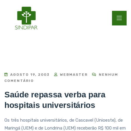
AGOSTO 19, 2003
WEBMASTER
NENHUM
COMENTÁRIO
Saúde repassa verba para
hospitais universitários
Os três hospitais universitários, de Cascavel (Unioeste), de
Maringá (UEM) e de Londrina (UEM) receberão R$ 100 mil em