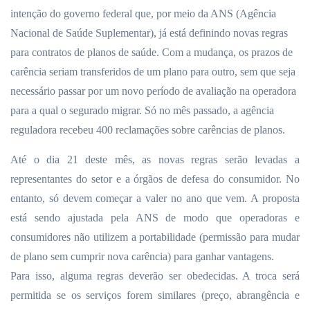
intenção do governo federal que, por meio da ANS (Agência
Nacional de Saúde Suplementar), já está definindo novas regras
para contratos de planos de saúde. Com a mudança, os prazos de
carência seriam transferidos de um plano para outro, sem que seja
necessário passar por um novo período de avaliação na operadora
para a qual o segurado migrar. Só no mês passado, a agência
reguladora recebeu 400 reclamações sobre carências de planos.
Até o dia 21 deste mês, as novas regras serão levadas a
representantes do setor e a órgãos de defesa do consumidor. No
entanto, só devem começar a valer no ano que vem. A proposta
está sendo ajustada pela ANS de modo que operadoras e
consumidores não utilizem a portabilidade (permissão para mudar
de plano sem cumprir nova carência) para ganhar vantagens.
Para isso, alguma regras deverão ser obedecidas. A troca será
permitida se os serviços forem similares (preço, abrangência e