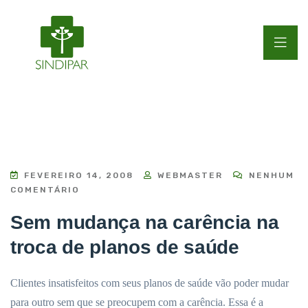
FEVEREIRO 14, 2008
WEBMASTER
NENHUM
COMENTÁRIO
Sem mudança na carência na
troca de planos de saúde
Clientes insatisfeitos com seus planos de saúde vão poder mudar
para outro sem que se preocupem com a carência. Essa é a