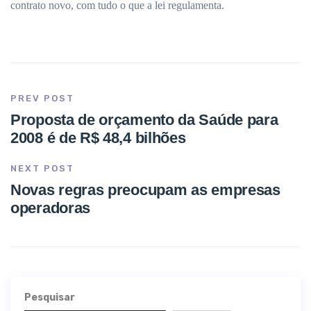
contrato novo, com tudo o que a lei regulamenta.
PREV POST
Proposta de orçamento da Saúde para
2008 é de R$ 48,4 bilhões
NEXT POST
Novas regras preocupam as empresas
operadoras
Pesquisar