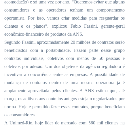
acomodação) e só uma vez por ano. “Queremos evitar que alguns
consumidores e as operadoras tenham um comportamento
oportunista. Por isso, vamos criar medidas para resguardar os
clientes e os planos”, explicou Fabio Fassini, gerente-geral
econômico-financeiro de produtos da ANS.
Segundo Fassini, aproximadamente 20 milhões de contratos serão
beneficiados com a portabilidade. Fazem parte desse grupo
contratos individuais, coletivos com menos de 50 pessoas e
coletivos por adesão. Um dos objetivos da agência reguladora é
incentivar a concorrência entre as empresas. A possibilidade de
mudança de contratos dentro de uma mesma operadora já é
amplamente aproveitada pelos clientes. A ANS estima que, até
março, os aditivos aos contratos antigos estejam regularizados por
norma. Hoje é permitido fazer esses contratos, porque beneficiam
os consumidores.
A Unimed-Rio, hoje líder de mercado com 560 mil clientes na