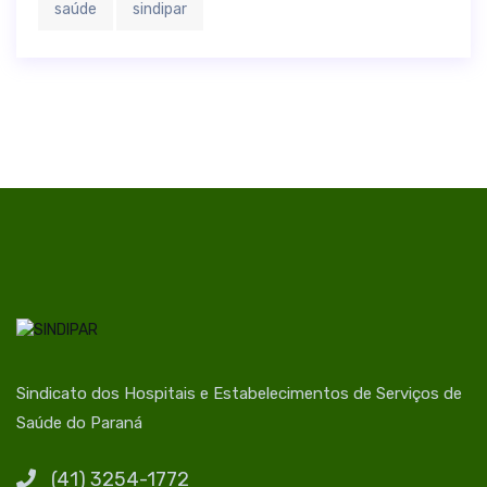
saúde
sindipar
Sindicato dos Hospitais e Estabelecimentos de Serviços de
Saúde do Paraná
(41) 3254-1772