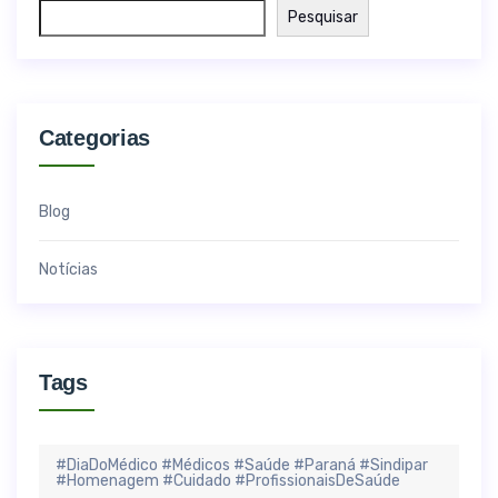
Pesquisar
Categorias
Blog
Notícias
Tags
#DiaDoMédico #Médicos #Saúde #Paraná #Sindipar
#Homenagem #Cuidado #ProfissionaisDeSaúde