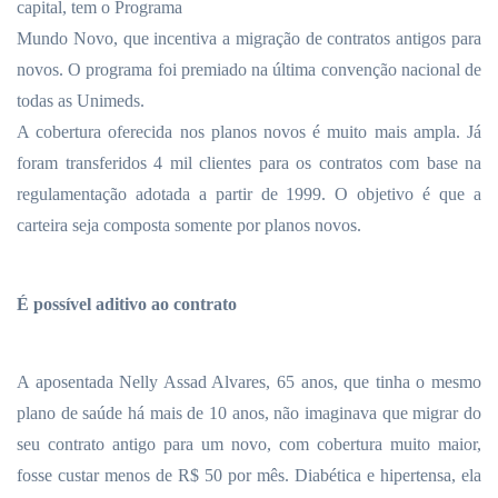
capital, tem o Programa
Mundo Novo, que incentiva a migração de contratos antigos para
novos. O programa foi premiado na última convenção nacional de
todas as Unimeds.
A cobertura oferecida nos planos novos é muito mais ampla. Já
foram transferidos 4 mil clientes para os contratos com base na
regulamentação adotada a partir de 1999. O objetivo é que a
carteira seja composta somente por planos novos.
É possível aditivo ao contrato
A aposentada Nelly Assad Alvares, 65 anos, que tinha o mesmo
plano de saúde há mais de 10 anos, não imaginava que migrar do
seu contrato antigo para um novo, com cobertura muito maior,
fosse custar menos de R$ 50 por mês. Diabética e hipertensa, ela